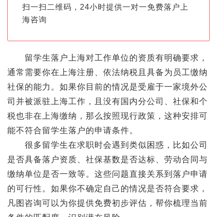
扫一扫二维码，24小时提供一对一免费落户上
海咨询
留学生落户上海对工作单位的资质有明确要求，
通常需要你在上海注册、依法纳税且具备为员工缴纳
社保的能力。如果你目前的情况是受雇于一家境外公
司并被派驻上海工作，且没有国内分公司、社保和个
税也非在上海缴纳，那么按照现行政策，这种安排可
能不符合留学生落户的申请条件。
很多留学生在求职时会遇到类似困惑，比如公司
是否具备落户资质、社保基数是否达标、劳动合同与
缴纳单位是否一致等。这些问题直接关系到落户申请
的可行性。如果你不确定自己的情况是否符合要求，
凡图咨询可以为你提供免费初步评估，帮你梳理当前