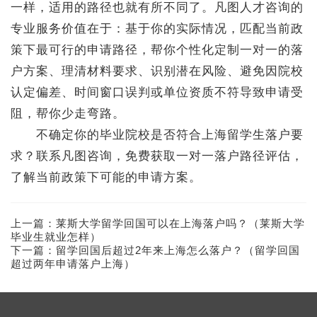
一样，适用的路径也就有所不同了。凡图人才咨询的
专业服务价值在于：基于你的实际情况，匹配当前政
策下最可行的申请路径，帮你个性化定制一对一的落
户方案、理清材料要求、识别潜在风险、避免因院校
认定偏差、时间窗口误判或单位资质不符导致申请受
阻，帮你少走弯路。
不确定你的毕业院校是否符合上海留学生落户要
求？联系凡图咨询，免费获取一对一落户路径评估，
了解当前政策下可能的申请方案。
上一篇：
莱斯大学留学回国可以在上海落户吗？（莱斯大学
毕业生就业怎样）
下一篇：
留学回国后超过2年来上海怎么落户？（留学回国
超过两年申请落户上海）