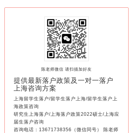
陈老师微信 请扫描加好友
提供最新落户政策及一对一落户
上海咨询方案
上海留学生落户/留学生落户上海/留学生落户上
海政策咨询
研究生上海落户/上海落户政策2022硕士/上海应
届生落户咨询
咨询电话：13671738356（微信同号） 陈老师