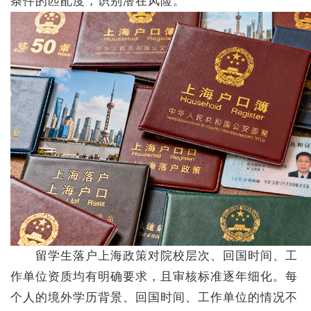
条件的匹配度，识别潜在风险。
留学生落户上海政策对院校层次、回国时间、工
作单位资质均有明确要求，且审核标准逐年细化。每
个人的境外学历背景、回国时间、工作单位的情况不