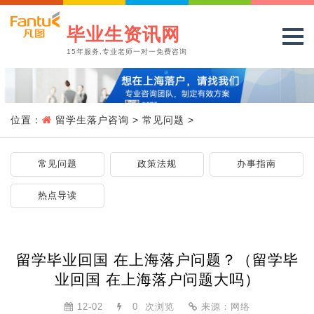
毕业生资讯网
15年服务,专业老师一对一免费咨询
位置：
留学生落户咨询
>
常见问题
>
常见问题
政策法规
办事指南
热点导读
留学毕业回国 在上海落户问题？（留学毕
业回国 在上海落户问题大吗）
12-02
0
次浏览
来源：网络