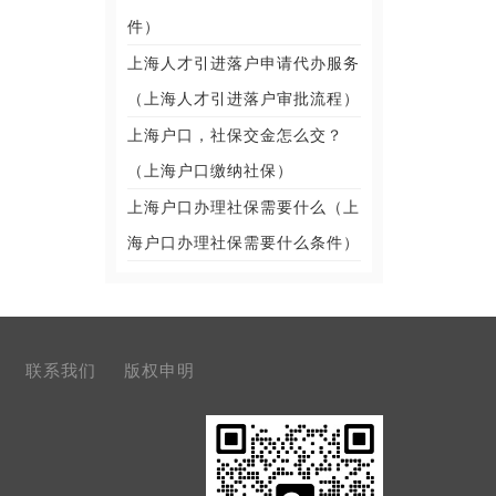
件）
上海人才引进落户申请代办服务
（上海人才引进落户审批流程）
上海户口，社保交金怎么交？
（上海户口缴纳社保）
上海户口办理社保需要什么（上
海户口办理社保需要什么条件）
联系我们
版权申明