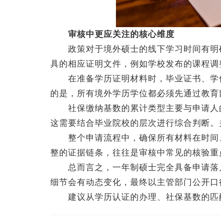
审核中更应关注的核心维度
政策对于境外硕士的线下学习时间有明确
具的相应证明文件，例如学校发布的课程调
在准备学历证明材料时，毕业证书、学位
的是，所有境外学历学位都必须先通过教育
社保缴纳基数的累计类型主要与申请人的
这需要结合毕业院校的层次进行综合判断。
整个申请流程中，确保所有材料在时间、
整的证据链条，往往是审核中常见的核验重
总而言之，一年制硕士完全具备申请落户
细节会有动态变化，最终以主管部门公开口
建议从学历认证的办理、社保基数的匹配