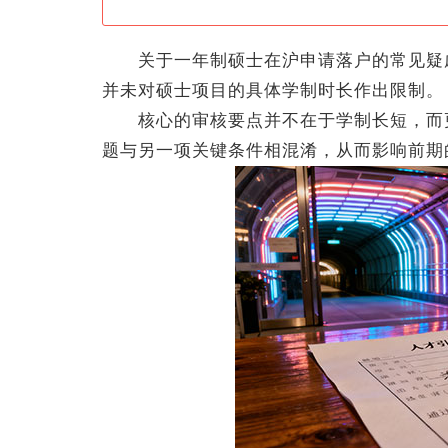
关于一年制硕士在沪申请落户的常见疑虑
并未对硕士项目的具体学制时长作出限制。
核心的审核要点并不在于学制长短，而更
题与另一项关键条件相混淆，从而影响前期