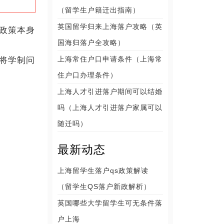
（留学生户籍迁出指南）
英国留学归来上海落户攻略（英
政策本身
国海归落户全攻略）
上海常住户口申请条件（上海常
将学制问
住户口办理条件）
上海人才引进落户期间可以结婚
吗（上海人才引进落户家属可以
随迁吗）
最新动态
上海留学生落户qs政策解读
（留学生QS落户新政解析）
英国哪些大学留学生可无条件落
户上海