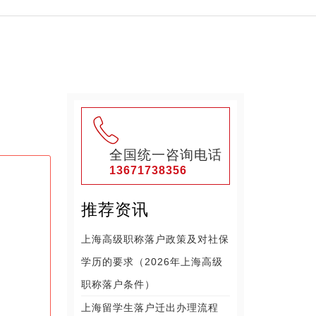
全国统一咨询电话
13671738356
推荐资讯
上海高级职称落户政策及对社保
学历的要求（2026年上海高级
职称落户条件）
上海留学生落户迁出办理流程