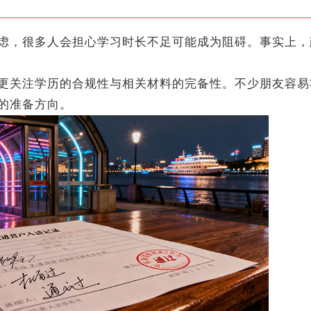
，很多人会担心学习时长不足可能成为阻碍。事实上，
关注学历的合规性与相关材料的完备性。不少朋友容易
的准备方向。