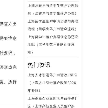
上海居转户与留学生落户办理信
息（居转户与留学生落户办理）
上海留学生落户申请步骤与办理
供官方出
流程（留学生落户申请全流程）
上海留学生落户办理信息你还没
需要注意
看吗（留学生落户攻略你还没
看）
计要求，
热门资讯
否形成完
上海人才引进落户申请收F标准
备。执行
（上海人才引进落户政策2026
年补贴）
上海高新企业最新落户条件是什
么（上海高新企业人员落户条