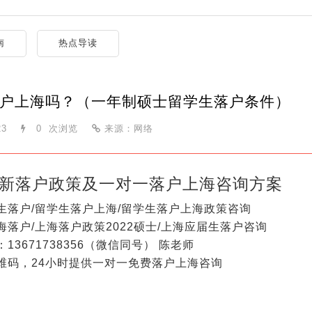
南
热点导读
户上海吗？（一年制硕士留学生落户条件）
23
0
次浏览
来源：网络
新落户政策及一对一落户上海咨询方案
生落户/留学生落户上海/留学生落户上海政策咨询
海落户/上海落户政策2022硕士/上海应届生落户咨询
13671738356（微信同号） 陈老师
维码，24小时提供一对一免费落户上海咨询