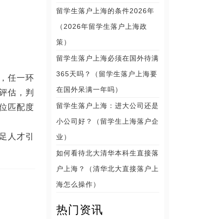
留学生落户上海的条件2026年
（2026年留学生落户上海政
策）
留学生落户上海必须在国外待满
365天吗？（留学生落户上海要
，任一环
在国外呆满一年吗）
评估，判
留学生落户上海：进大公司还是
位匹配度
小公司好？（留学生上海落户企
足人才引
业）
如何看待北大清华本科生直接落
户上海？（清华北大直接落户上
海怎么操作）
热门资讯