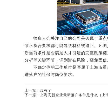
很多人会关注自己的公司是否属于重点机
节不符合要求都可能导致材料被退回。凡图
断当前条件是否满足人才引进的完整政策链
分析等关键环节，识别潜在风险，避免因信
不确定你的工作单位是否属于上海市重点
进落户的社保与岗位要求。
上一篇：没有了
下一篇：
上海高新企业最新落户条件是什么（上