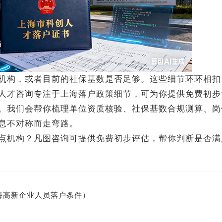
构，或者目前的社保基数是否足够。这些细节环环相扣
人才咨询专注于上海落户政策细节，可为你提供免费初步
。我们会帮你梳理单位资质核验、社保基数合规测算、岗
息不对称而走弯路。
机构？凡图咨询可提供免费初步评估，帮你判断是否满
海高新企业人员落户条件）