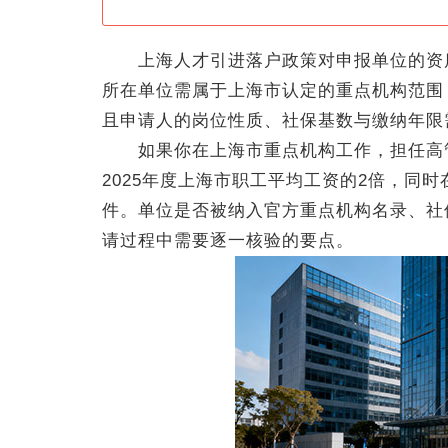
上海人才引进落户政策对申报单位的资质
所在单位需属于上海市认定的重点机构范围
且申请人的岗位性质、社保基数与缴纳年限
如果你在上海市重点机构工作，担任高管
2025年度上海市职工平均工资的2倍，同
件。单位是否被纳入官方重点机构名录、社
请过程中需要逐一核验的要点。