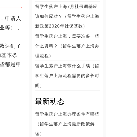
留学生落户上海7月社保调基应
该如何应对？（留学生落户上海
，申请人
新政策2026年社保基数）
业等），
留学生落户上海，需要准备一些
数达到了
什么资料？（留学生落户上海办
的基本条
理流程）
些都是申
留学生落户上海带什么手续（留
学生落户上海流程需要的多长时
间）
最新动态
留学生落户上海办理条件有哪些
（留学生落户上海最新政策解
读）