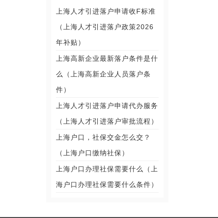
上海人才引进落户申请收F标准
（上海人才引进落户政策2026
年补贴）
上海高新企业最新落户条件是什
么（上海高新企业人员落户条
件）
上海人才引进落户申请代办服务
（上海人才引进落户审批流程）
上海户口，社保交金怎么交？
（上海户口缴纳社保）
上海户口办理社保需要什么（上
海户口办理社保需要什么条件）