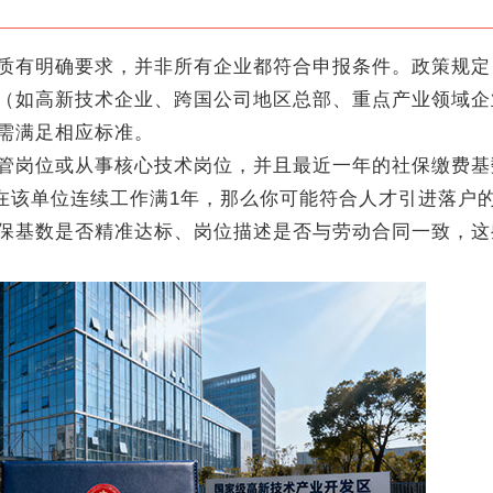
有明确要求，并非所有企业都符合申报条件。政策规定
（如高新技术企业、跨国公司地区总部、重点产业领域企
需满足相应标准。
岗位或从事核心技术岗位，并且最近一年的社保缴费基
时在该单位连续工作满1年，那么你可能符合人才引进落户
保基数是否精准达标、岗位描述是否与劳动合同一致，这