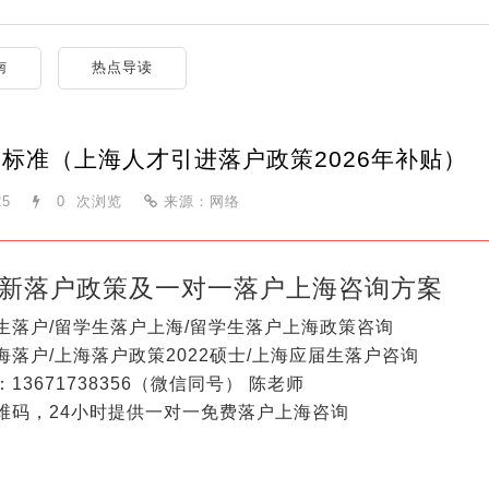
南
热点导读
标准（上海人才引进落户政策2026年补贴）
25
0
次浏览
来源：网络
新落户政策及一对一落户上海咨询方案
生落户/留学生落户上海/留学生落户上海政策咨询
海落户/上海落户政策2022硕士/上海应届生落户咨询
13671738356（微信同号） 陈老师
维码，24小时提供一对一免费落户上海咨询