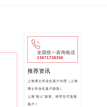
全国统一咨询电话
13671738356
推荐资讯
上海博士毕业生落户办理（上海
博士毕业生落户政策）
上海“抢人”政策，研究生可直接
落户！