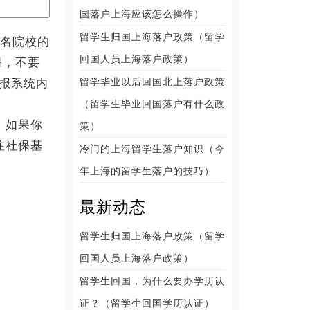
国落户上海应该怎么操作）
留学生归国上海落户政策（留学
名院校的
回国人员上海落户政策）
保，不要
留学毕业以后回国北上落户政策
报系统内
（留学生毕业回国落户有什么政
，如果你
策）
注社保基
冷门的上海留学生落户知识（今
年上海的留学生落户的技巧）
最新动态
留学生归国上海落户政策（留学
回国人员上海落户政策）
留学生回国，为什么要办学历认
证？（留学生回国学历认证）