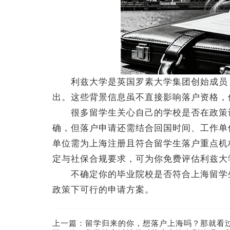
利兹大学是英国罗素大学集团创始成员，
出。这些背景信息虽不直接影响落户资格，
很多留学生关心自己的学校是否在政策认
确，但落户申请还需结合回国时间、工作单
单位需为上海注册且符合留学生落户重点机
定与社保合规要求，可为你免费评估利兹大
不确定你的毕业院校是否符合上海留学生
政策下可行的申请方案。
上一篇：
留学归来的你，想落户上海吗？那就看