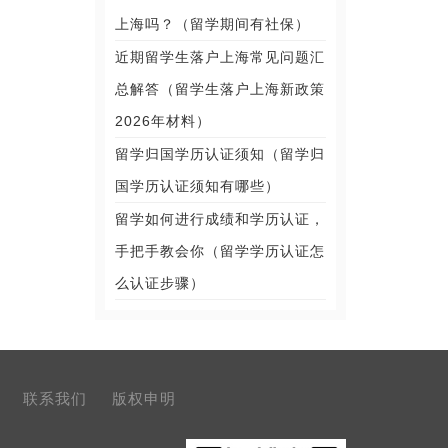
上海吗？（留学期间有社保）
近期留学生落户上海常见问题汇
总解答（留学生落户上海新政策
2026年材料）
留学归国学历认证须知（留学归
国学历认证须知有哪些）
留学如何进行成绩和学历认证，
手把手教会你（留学学历认证怎
么认证步骤）
联系我们
版权申明