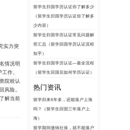
留学生归国学历认证你了解多少
（留学生归国学历认证你了解多
少内容）
留学生归国学历认证常见问题解
答汇总（留学回国学历认证流程
究实力突
知乎）
留学生归国学历认证—最全流程
名情况明
沪工作、
（留学生回国后如何学历认证）
类院校认
热门资讯
回风险。
了解当前
留学归来6年多，还能落户上海
吗？（留学生回国三年落户上
海）
留学期间缴纳社保，就不能落户