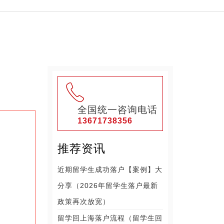
全国统一咨询电话
13671738356
推荐资讯
近期留学生成功落户【案例】大
分享（2026年留学生落户最新
政策再次放宽）
留学回上海落户流程（留学生回