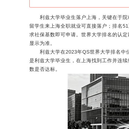
利兹大学毕业生落户上海，关键在于院校
留学生来上海全职就业可直接落户；排名51
求社保基数即可申请。世界大学排名的认定
显示为准。
利兹大学在2023年QS世界大学排名中位
是利兹大学毕业生，在上海找到工作并连续
数是否达标。