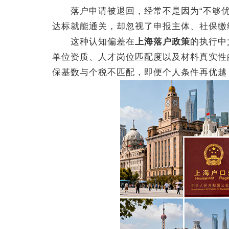
落户申请被退回，经常不是因为“不够优
达标就能通关，却忽视了申报主体、社保缴
这种认知偏差在
上海落户政策
的执行中
单位资质、人才岗位匹配度以及材料真实性
保基数与个税不匹配，即便个人条件再优越