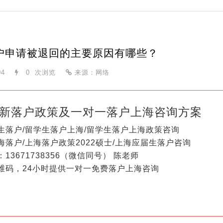
户申请被退回的主要原因有哪些？
04
0
次浏览
来源：网络
新落户政策及一对一落户上海咨询方案
生落户/留学生落户上海/留学生落户上海政策咨询
海落户/上海落户政策2022硕士/上海应届生落户咨询
13671738356（微信同号） 陈老师
维码，24小时提供一对一免费落户上海咨询