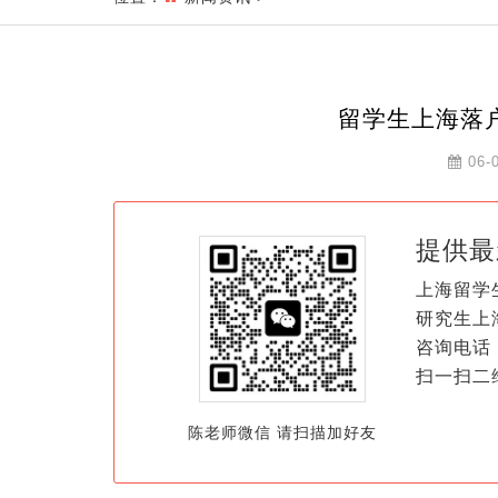
留学生上海落
06-
提供最
上海留学
研究生上
咨询电话：
扫一扫二
陈老师微信 请扫描加好友