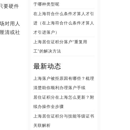
于哪种类型呢
只要硬件
在上海符合什么条件才算人才引
进（在上海符合什么条件才算人
场对用人
厘清或社
才引进落户）
上海居住证积分落户“重复用
工”的解决方法
最新动态
上海落户被拒原因有哪些？梳理
清楚助你顺利办理落户手续
居住证积分在上海怎么更新？附
续办操作全步骤
上海居住证积分与技能等级证书
关联解析