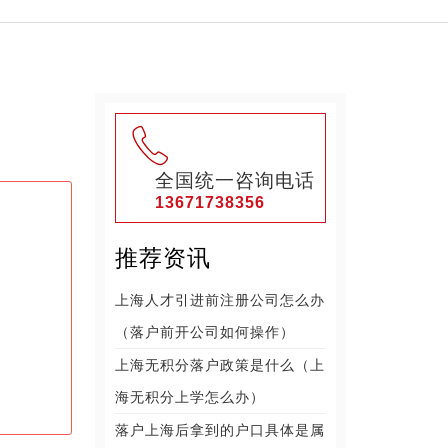
全国统一咨询电话
13671738356
推荐资讯
上海人才引进前注册公司怎么办
（落户前开公司如何操作）
上海无积分落户政策是什么（上
海无积分上学怎么办）
落户上海后拿到的户口具体是属