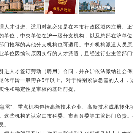
人才引进。适用对象必须是在本市行政区域内注册、正
的单位，中央单位在沪一级分支机构，以及总部在沪单位
部门推荐的其他分支机构也可适用。中介机构派遣人员原
业单位因编制原因实行的人才派遣，且经过行业主管部门
进人才签订劳动（聘用）合同，并在沪依法缴纳社会保
退休年龄一般需在5年以上。对于特别紧缺急需的人才，
实性和稳定性是审核的基础前提。
急需”。重点机构包括高新技术企业、高新技术成果转化
。这些机构的认定由市科委、市商务委等主管部门负责。
员。