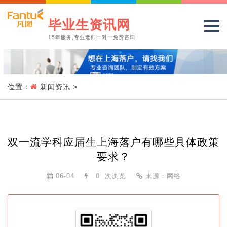
毕业生资讯网
15年服务,专业老师一对一免费咨询
位置：
新闻资讯
>
双一流学科应届生上海落户有哪些具体政策
要求？
06-04
0
次浏览
来源：网络