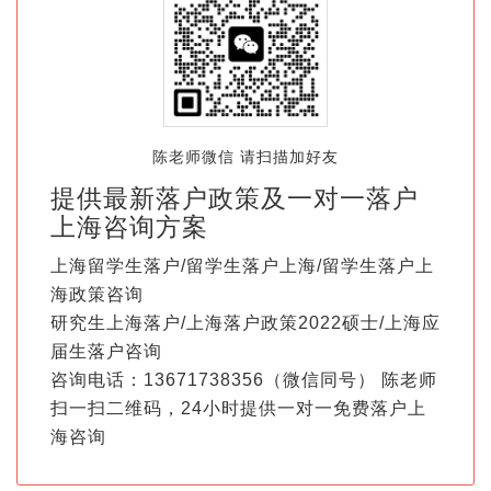
陈老师微信 请扫描加好友
提供最新落户政策及一对一落户
上海咨询方案
上海留学生落户/留学生落户上海/留学生落户上
海政策咨询
研究生上海落户/上海落户政策2022硕士/上海应
届生落户咨询
咨询电话：13671738356（微信同号） 陈老师
扫一扫二维码，24小时提供一对一免费落户上
海咨询