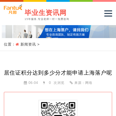
毕业生资讯网
15年服务,专业老师一对一免费咨询
位置：
新闻资讯
>
居住证积分达到多少分才能申请上海落户呢
06-04
0
次浏览
来源：网络