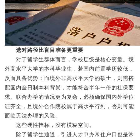
选对路径比盲目准备更重要
对于留学生群体而言，学校层级是核心变量。境
外高水平大学的本科毕业生，若国内前置学历较低，
反而具备优势；而境外非高水平大学的硕士，则需搭
配国内全日制本科背景，才能符合半年一倍的社保要
求。联合办学的情况更为复杂，必须确保国内外学位
证齐全，且境外合作院校属于高水平行列，否则可能
面临无法办理的风险。
这些硬性指标，没有模糊空间。
除了留学生通道，引进人才申办常住户口也是常