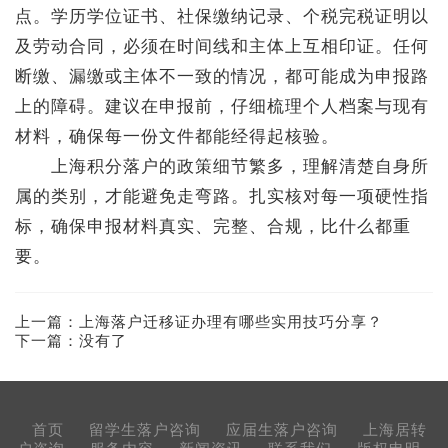
点。学历学位证书、社保缴纳记录、个税完税证明以
及劳动合同，必须在时间线和主体上互相印证。任何
断缴、漏缴或主体不一致的情况，都可能成为申报路
上的障碍。建议在申报前，仔细梳理个人档案与现有
材料，确保每一份文件都能经得起核验。
上海积分落户的政策细节繁多，理解清楚自身所
属的类别，才能避免走弯路。扎实核对每一项硬性指
标，确保申报材料真实、完整、合规，比什么都重
要。
上一篇：
上海落户迁移证办理有哪些实用技巧分享？
下一篇：没有了
首页
留学生落户咨询
应届生落户咨询
上海居转