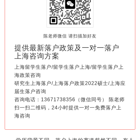
陈老师微信 请扫描加好友
提供最新落户政策及一对一落户
上海咨询方案
上海留学生落户/留学生落户上海/留学生落户上
海政策咨询
研究生上海落户/上海落户政策2022硕士/上海应
届生落户咨询
咨询电话：13671738356（微信同号） 陈老师
扫一扫二维码，24小时提供一对一免费落户上
海咨询