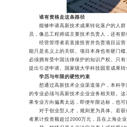
谁有资格走这条路径
能够申请高新技术成果转化落户的人群，
员，像总工程师或主要技术负责人，还有那
经营管理者若直接投资并负责项目运营，
能只是名义上的关联。项目本身也有硬门槛
必须拥有受中国法律保护的知识产权。只有
提出引进申请。国家级大学科技园里成果转
学历与年限的硬性约束
想通过高新技术企业渠道落户，本科学历
的专业必须与高新技术企业业务相关联。这
果专业方向偏离太远，即便年限达标，也可
对于创业型人才，规则更为具体。若获得科
者累计投资额超过2000万元，且在上海企