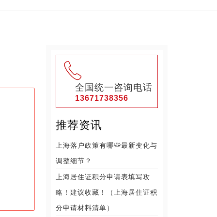
全国统一咨询电话
13671738356
推荐资讯
上海落户政策有哪些最新变化与
调整细节？
上海居住证积分申请表填写攻
略！建议收藏！（上海居住证积
分申请材料清单）