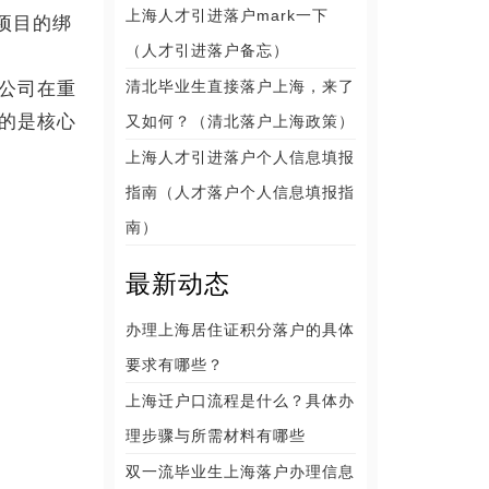
上海人才引进落户mark一下
项目的绑
（人才引进落户备忘）
清北毕业生直接落户上海，来了
公司在重
的是核心
又如何？（清北落户上海政策）
上海人才引进落户个人信息填报
指南（人才落户个人信息填报指
南）
最新动态
办理上海居住证积分落户的具体
要求有哪些？
上海迁户口流程是什么？具体办
理步骤与所需材料有哪些
双一流毕业生上海落户办理信息