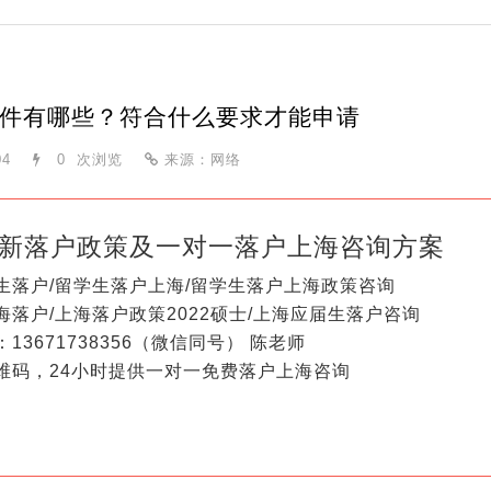
件有哪些？符合什么要求才能申请
04
0
次浏览
来源：网络
新落户政策及一对一落户上海咨询方案
生落户/留学生落户上海/留学生落户上海政策咨询
海落户/上海落户政策2022硕士/上海应届生落户咨询
13671738356（微信同号） 陈老师
维码，24小时提供一对一免费落户上海咨询