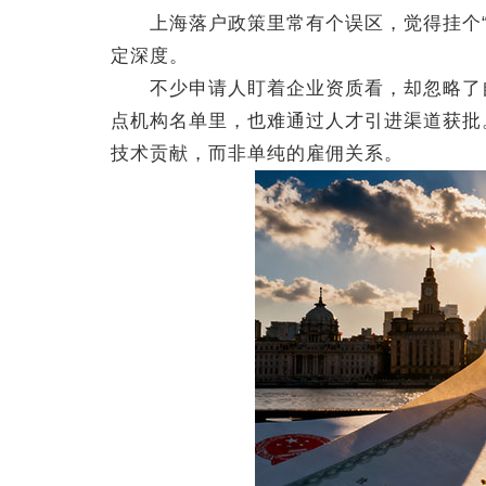
上海落户政策里常有个误区，觉得挂个“
定深度。
不少申请人盯着企业资质看，却忽略了自
点机构名单里，也难通过人才引进渠道获批
技术贡献，而非单纯的雇佣关系。