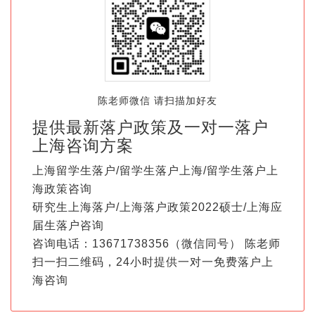
陈老师微信 请扫描加好友
提供最新落户政策及一对一落户
上海咨询方案
上海留学生落户/留学生落户上海/留学生落户上
海政策咨询
研究生上海落户/上海落户政策2022硕士/上海应
届生落户咨询
咨询电话：13671738356（微信同号） 陈老师
扫一扫二维码，24小时提供一对一免费落户上
海咨询