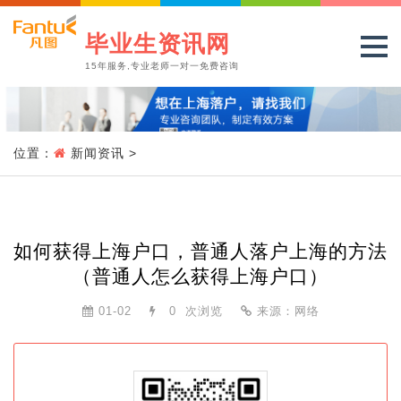
毕业生资讯网
15年服务,专业老师一对一免费咨询
位置：
新闻资讯
>
如何获得上海户口，普通人落户上海的方法
（普通人怎么获得上海户口）
01-02
0
次浏览
来源：网络