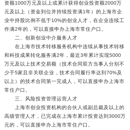
资额1000万元及以上或累计获得创业投资额2000万
元及以上（资金到位并持续投资满1年）的上海市企
业中持股比例不低于10%的创业人才，在企业连续工
作满2年的，可以直接申办上海市常住户口。
二、创新创业中介服务人才
在上海市技术转移服务机构中连续从事技术转移
和科技成果转化服务满2年，最近3年累计实现5000
万元及以上技术交易额（技术合同双方当事人分别不
少于5家且非关联企业，技术合同履行率达到70%及
以上）的技术合同第一完成人，可以直接申办上海市
常住户口。
三、风险投资管理运营人才
上海市创业投资机构的合伙人或副总裁及以上的
高级管理人才，已完成在上海市累计投资达到3000万
元的，可以直接申办上海市常住户口。