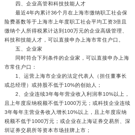
四、企业高管和科技技能人才
最近4年内累计36个月在上海市缴纳职工社会保
险费基数等于上海市上年度职工社会平均工资3倍且
缴纳个人所得税累计达到100万元的企业高级管理、
科技和技能人才，可以直接申办上海市常住户口。
五、企业家
同时符合下列条件的企业家，可以直接申办上海
市常住户口：
1、运营上海市企业的法定代表人（担任董事长
或总经理）或持股不低于10%的创始人；
2、企业连续3年每年营业收入利润率10%以上，
且上年度应纳税额不低于1000万元；或科技企业连续
3年每年主营业务收入增长10%以上，且上年度应纳
税额不低于1000万元；或企业在上海证券交易所、深
圳证券交易所等资本市场挂牌上市；