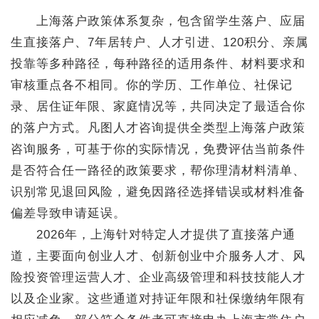
上海落户政策体系复杂，包含留学生落户、应届
生直接落户、7年居转户、人才引进、120积分、亲属
投靠等多种路径，每种路径的适用条件、材料要求和
审核重点各不相同。你的学历、工作单位、社保记
录、居住证年限、家庭情况等，共同决定了最适合你
的落户方式。凡图人才咨询提供全类型上海落户政策
咨询服务，可基于你的实际情况，免费评估当前条件
是否符合任一路径的政策要求，帮你理清材料清单、
识别常见退回风险，避免因路径选择错误或材料准备
偏差导致申请延误。
2026年，上海针对特定人才提供了直接落户通
道，主要面向创业人才、创新创业中介服务人才、风
险投资管理运营人才、企业高级管理和科技技能人才
以及企业家。这些通道对持证年限和社保缴纳年限有