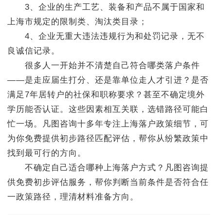
3、企业的生产工艺、装备和产品不属于国家和
上海市规定的限制类、淘汰类目录；
4、企业无重大违法违规行为和处罚记录，无不
良诚信记录。
很多人一开始并不清楚自己符合哪类落户条件
——是走应届生打分、还是靠单位走人才引进？是否
满足7年居转户的社保和职称要求？甚至不确定境外
学历能否认证。这些因素相互关联，选错路径可能白
忙一场。凡图咨询十多年专注上海落户政策细节，可
为你免费提供初步路径匹配评估，帮你从纷繁政策中
找到最可行的方向。
不确定自己适合哪种上海落户方式？凡图咨询提
供免费初步评估服务，帮你判断当前条件是否符合任
一政策路径，理清材料准备方向。