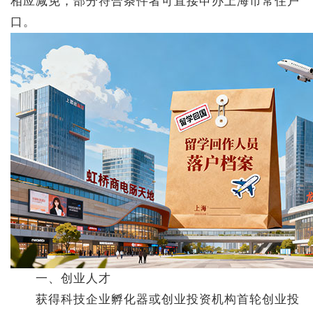
相应减免，部分符合条件者可直接申办上海市常住户
口。
一、创业人才
获得科技企业孵化器或创业投资机构首轮创业投