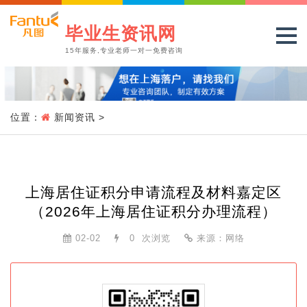
毕业生资讯网
15年服务,专业老师一对一免费咨询
位置：
新闻资讯
>
上海居住证积分申请流程及材料嘉定区
（2026年上海居住证积分办理流程）
02-02
0
次浏览
来源：网络