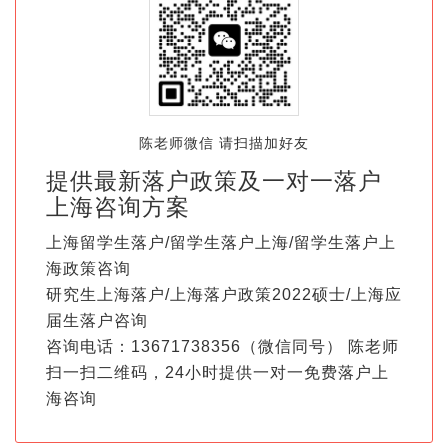
陈老师微信 请扫描加好友
提供最新落户政策及一对一落户
上海咨询方案
上海留学生落户/留学生落户上海/留学生落户上
海政策咨询
研究生上海落户/上海落户政策2022硕士/上海应
届生落户咨询
咨询电话：13671738356（微信同号） 陈老师
扫一扫二维码，24小时提供一对一免费落户上
海咨询