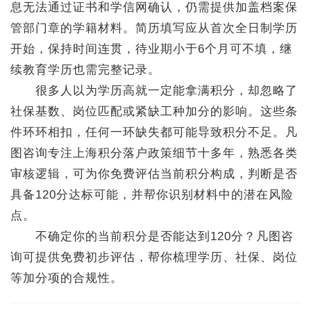
息无法通过证书和学信网确认，仍需提供加盖档案保
管部门章的学籍材料。简历填写应从首次全日制学历
开始，保持时间连贯，待业期小于6个月可不填，继
续教育学历也需完整记录。
很多人以为学历高就一定能拿满积分，却忽略了
社保基数、岗位匹配或紧缺工种加分的影响。这些条
件环环相扣，任何一环缺失都可能导致积分不足。凡
图咨询专注上海积分落户政策细节十多年，熟悉各类
审核逻辑，可为你免费评估当前积分构成，判断是否
具备120分达标可能，并帮你识别材料中的潜在风险
点。
不确定你的当前积分是否能达到120分？凡图咨
询可提供免费初步评估，帮你梳理学历、社保、岗位
等加分项的合规性。