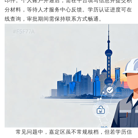
印件。个人账户开通后，需在平台填写信息并提交积
分材料，等待人才服务中心反馈。学历认证进度可在
线查询，审批期间需保持联系方式畅通。
常见问题中，嘉定区虽不常规核档，但若学历信