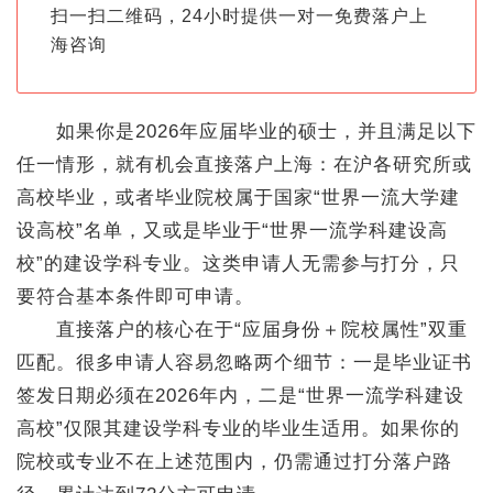
扫一扫二维码，24小时提供一对一免费落户上
海咨询
如果你是2026年应届毕业的硕士，并且满足以下
任一情形，就有机会直接落户上海：在沪各研究所或
高校毕业，或者毕业院校属于国家“世界一流大学建
设高校”名单，又或是毕业于“世界一流学科建设高
校”的建设学科专业。这类申请人无需参与打分，只
要符合基本条件即可申请。
直接落户的核心在于“应届身份＋院校属性”双重
匹配。很多申请人容易忽略两个细节：一是毕业证书
签发日期必须在2026年内，二是“世界一流学科建设
高校”仅限其建设学科专业的毕业生适用。如果你的
院校或专业不在上述范围内，仍需通过打分落户路