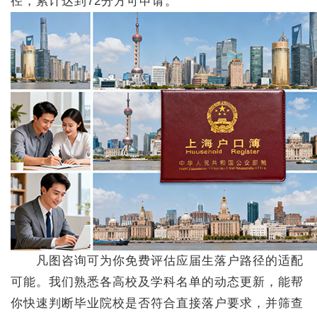
径，累计达到72分方可申请。
凡图咨询可为你免费评估应届生落户路径的适配
可能。我们熟悉各高校及学科名单的动态更新，能帮
你快速判断毕业院校是否符合直接落户要求，并筛查