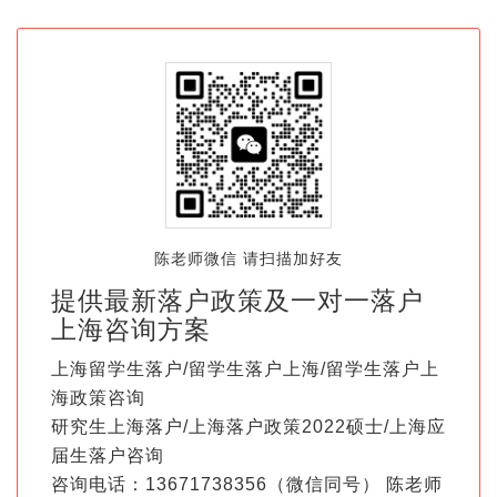
陈老师微信 请扫描加好友
提供最新落户政策及一对一落户
上海咨询方案
上海留学生落户/留学生落户上海/留学生落户上
海政策咨询
研究生上海落户/上海落户政策2022硕士/上海应
届生落户咨询
咨询电话：13671738356（微信同号） 陈老师