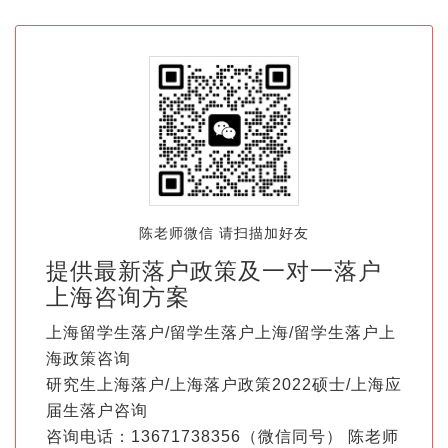
陈老师微信 请扫描加好友
提供最新落户政策及一对一落户
上海咨询方案
上海留学生落户/留学生落户上海/留学生落户上
海政策咨询
研究生上海落户/上海落户政策2022硕士/上海应
届生落户咨询
咨询电话：13671738356（微信同号） 陈老师