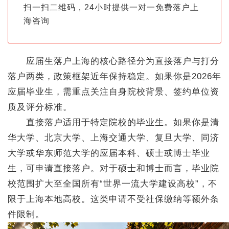
扫一扫二维码，24小时提供一对一免费落户上
海咨询
应届生落户上海的核心路径分为直接落户与打分
落户两类，政策框架近年保持稳定。如果你是2026年
应届毕业生，需重点关注自身院校背景、签约单位资
质及评分标准。
直接落户适用于特定院校的毕业生。如果你是清
华大学、北京大学、上海交通大学、复旦大学、同济
大学或华东师范大学的应届本科、硕士或博士毕业
生，可申请直接落户。对于硕士和博士而言，毕业院
校范围扩大至全国所有“世界一流大学建设高校”，不
限于上海本地高校。这类申请不受社保缴纳等额外条
件限制。