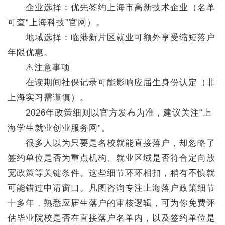
企业选择：优先签约上海市高新技术企业（名单
可查“上海科技”官网）。
地域选择：临港新片区就业可额外享受缩短落户
年限优惠。
⚠️注意事项
在读期间社保记录可能影响应届生身份认定（非
上海实习需谨慎）。
2026年政策细则以官方发布为准，建议关注“上
海学生就业创业服务网”。
很多人以为只要是名校就能直接落户，却忽略了
签约单位是否为重点机构、就业区域是否符合定向放
宽政策等关键条件。这些细节环环相扣，稍有不慎就
可能错过申请窗口。凡图咨询专注上海落户政策细节
十多年，熟悉应届生落户的审核逻辑，可为你免费评
估毕业院校是否在直接落户名单内，以及签约单位是