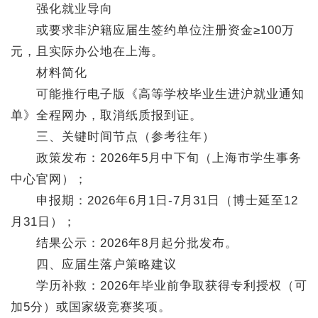
强化就业导向
或要求非沪籍应届生签约单位注册资金≥100万
元，且实际办公地在上海。
材料简化
可能推行电子版《高等学校毕业生进沪就业通知
单》全程网办，取消纸质报到证。
三、关键时间节点（参考往年）
政策发布：2026年5月中下旬（上海市学生事务
中心官网）；
申报期：2026年6月1日-7月31日（博士延至12
月31日）；
结果公示：2026年8月起分批发布。
四、应届生落户策略建议
学历补救：2026年毕业前争取获得专利授权（可
加5分）或国家级竞赛奖项。