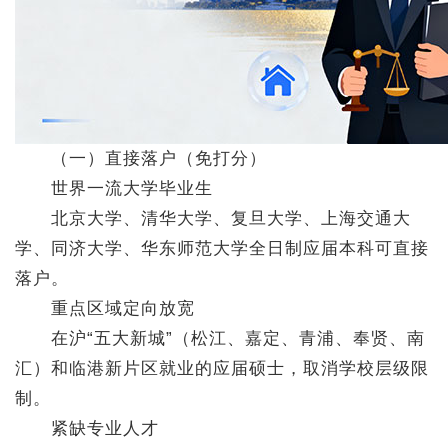
（一）直接落户（免打分）
世界一流大学毕业生
北京大学、清华大学、复旦大学、上海交通大
学、同济大学、华东师范大学全日制应届本科可直接
落户。
重点区域定向放宽
在沪“五大新城”（松江、嘉定、青浦、奉贤、南
汇）和临港新片区就业的应届硕士，取消学校层级限
制。
紧缺专业人才