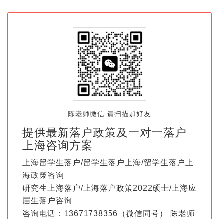
陈老师微信 请扫描加好友
提供最新落户政策及一对一落户
上海咨询方案
上海留学生落户/留学生落户上海/留学生落户上
海政策咨询
研究生上海落户/上海落户政策2022硕士/上海应
届生落户咨询
咨询电话：13671738356（微信同号） 陈老师