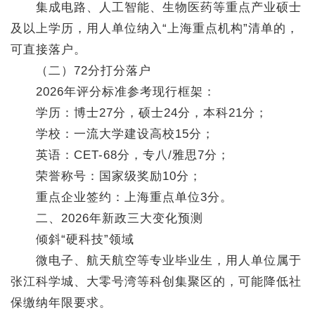
集成电路、人工智能、生物医药等重点产业硕士
及以上学历，用人单位纳入“上海重点机构”清单的，
可直接落户。
（二）72分打分落户
2026年评分标准参考现行框架：
学历：博士27分，硕士24分，本科21分；
学校：一流大学建设高校15分；
英语：CET-68分，专八/雅思7分；
荣誉称号：国家级奖励10分；
重点企业签约：上海重点单位3分。
二、2026年新政三大变化预测
倾斜“硬科技”领域
微电子、航天航空等专业毕业生，用人单位属于
张江科学城、大零号湾等科创集聚区的，可能降低社
保缴纳年限要求。