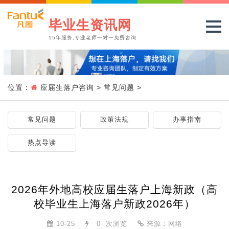
毕业生资讯网
15年服务,专业老师一对一免费咨询
位置：
应届生落户咨询
>
常见问题
>
常见问题
政策法规
办事指南
热点导读
2026年外地高校应届生落户上海新政（高
校毕业生上海落户新政2026年）
10-25
0
次浏览
来源：网络