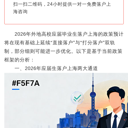
扫一扫二维码，24小时提供一对一免费落户上
海咨询
2026年外地高校应届毕业生落户上海的政策预计
将在现有基础上延续“直接落户”与“打分落户”双轨
制，部分细则可能进一步优化。以下是基于当前政策
框架的分析：
一、2026年应届生落户上海两大通道