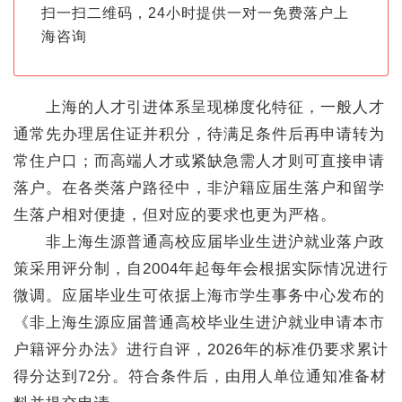
扫一扫二维码，24小时提供一对一免费落户上
海咨询
上海的人才引进体系呈现梯度化特征，一般人才
通常先办理居住证并积分，待满足条件后再申请转为
常住户口；而高端人才或紧缺急需人才则可直接申请
落户。在各类落户路径中，非沪籍应届生落户和留学
生落户相对便捷，但对应的要求也更为严格。
非上海生源普通高校应届毕业生进沪就业落户政
策采用评分制，自2004年起每年会根据实际情况进行
微调。应届毕业生可依据上海市学生事务中心发布的
《非上海生源应届普通高校毕业生进沪就业申请本市
户籍评分办法》进行自评，2026年的标准仍要求累计
得分达到72分。符合条件后，由用人单位通知准备材