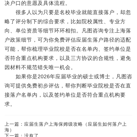
决户口的意愿及具体流程。
很多人以为只要是名校毕业就能直接落户，却忽
略了评分制下的综合要求，比如院校属性、专业方
向、单位资质等细节环环相扣。凡图咨询专注上海落
户政策细节，可为你免费评估应届生落户路径的适配
可能，帮你梳理毕业院校是否在名单内、签约单位是
否符合重点机构要求，以及三方协议的合规性，避免
因材料不规范错失唯一机会。
如果你是2026年应届毕业的硕士或博士，凡图咨
询可提供免费初步评估，帮你判断毕业院校是否在直
接落户名单内，以及签约单位是否符合重点机构要
求。
上一篇：
应届生落户上海保姆级攻略（应届生如何落户上
海）
下一篇：没有了