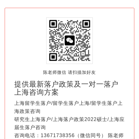
陈老师微信 请扫描加好友
提供最新落户政策及一对一落户
上海咨询方案
上海留学生落户/留学生落户上海/留学生落户上
海政策咨询
研究生上海落户/上海落户政策2022硕士/上海应
届生落户咨询
咨询电话：13671738356（微信同号） 陈老师