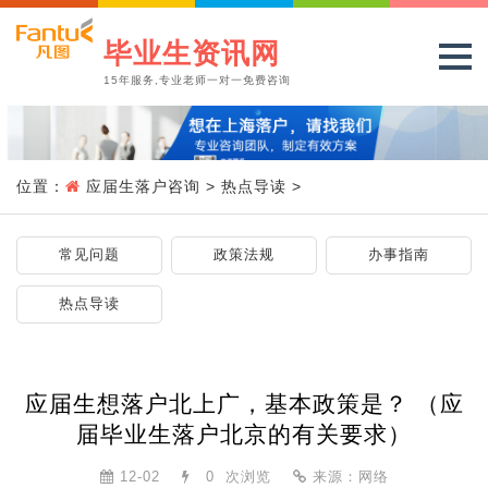
毕业生资讯网
15年服务,专业老师一对一免费咨询
位置：
应届生落户咨询
>
热点导读
>
常见问题
政策法规
办事指南
热点导读
应届生想落户北上广，基本政策是？ （应
届毕业生落户北京的有关要求）
12-02
0
次浏览
来源：网络