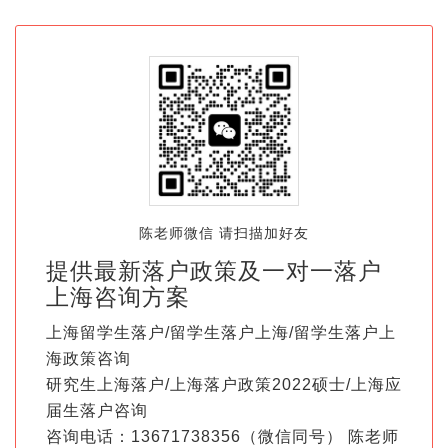
陈老师微信 请扫描加好友
提供最新落户政策及一对一落户
上海咨询方案
上海留学生落户/留学生落户上海/留学生落户上
海政策咨询
研究生上海落户/上海落户政策2022硕士/上海应
届生落户咨询
咨询电话：13671738356（微信同号） 陈老师