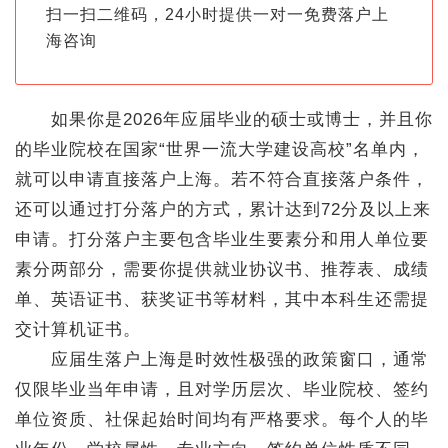
扫一扫二维码，24小时提供一对一免费落户上
海咨询
如果你是2026年应届毕业的硕士或博士，并且你
的毕业院校在国家“世界一流大学建设高校”名单内，
就可以申请直接落户上海。若不符合直接落户条件，
还可以通过打分落户的方式，累计达到72分及以上来
申请。打分落户主要包含毕业生要素分和用人单位要
素分两部分，需要你提供就业协议书、推荐表、成绩
单、英语证书、获奖证书等材料，其中本科生还需提
交计算机证书。
应届生落户上海是时效性极强的政策窗口，通常
仅限毕业当年申请，且对学历层次、毕业院校、签约
单位资质、社保起始时间均有严格要求。每个人的毕