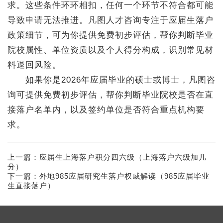
求。这些条件环环相扣，任何一个环节不符合都可能
导致申请无法推进。凡图人才咨询专注于应届生落户
政策细节，可为你提供免费初步评估，帮你判断毕业
院校属性、单位资质以及个人得分构成，识别常见材
料退回风险。
如果你是2026年应届毕业的硕士或博士，凡图咨
询可提供免费初步评估，帮你判断毕业院校是否在直
接落户名单内，以及签约单位是否符合重点机构要
求。
上一篇：
应届生上海落户积分四六级（上海落户六级加几
分）
下一篇：
外地985应届研究生落户权威解读（985应届毕业
生直接落户）