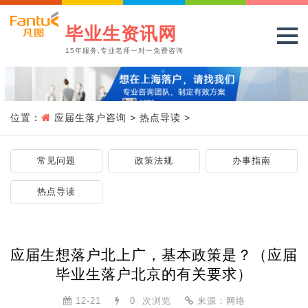
毕业生资讯网
15年服务,专业老师一对一免费咨询
位置：
应届生落户咨询
>
热点导读
>
常见问题
政策法规
办事指南
热点导读
应届生想落户北上广，基本政策是？（应届
毕业生落户北京的有关要求）
12-21
0
次浏览
来源：网络