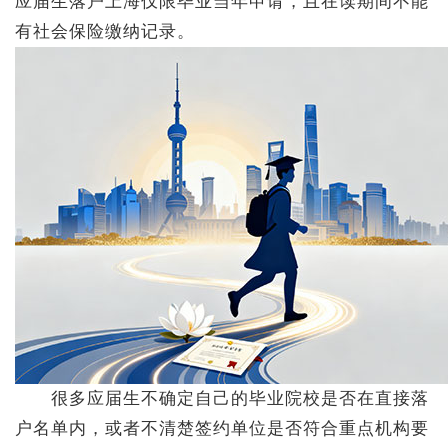
应届生落户上海仅限毕业当年申请，且在读期间不能
有社会保险缴纳记录。
很多应届生不确定自己的毕业院校是否在直接落
户名单内，或者不清楚签约单位是否符合重点机构要