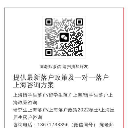
陈老师微信 请扫描加好友
提供最新落户政策及一对一落户
上海咨询方案
上海留学生落户/留学生落户上海/留学生落户上
海政策咨询
研究生上海落户/上海落户政策2022硕士/上海应
届生落户咨询
咨询电话：13671738356（微信同号） 陈老师