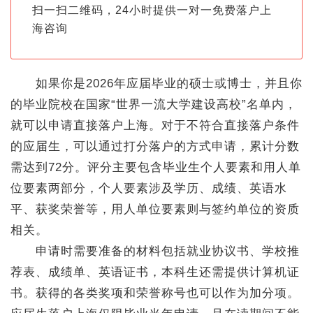
扫一扫二维码，24小时提供一对一免费落户上
海咨询
如果你是2026年应届毕业的硕士或博士，并且你
的毕业院校在国家“世界一流大学建设高校”名单内，
就可以申请直接落户上海。对于不符合直接落户条件
的应届生，可以通过打分落户的方式申请，累计分数
需达到72分。评分主要包含毕业生个人要素和用人单
位要素两部分，个人要素涉及学历、成绩、英语水
平、获奖荣誉等，用人单位要素则与签约单位的资质
相关。
申请时需要准备的材料包括就业协议书、学校推
荐表、成绩单、英语证书，本科生还需提供计算机证
书。获得的各类奖项和荣誉称号也可以作为加分项。