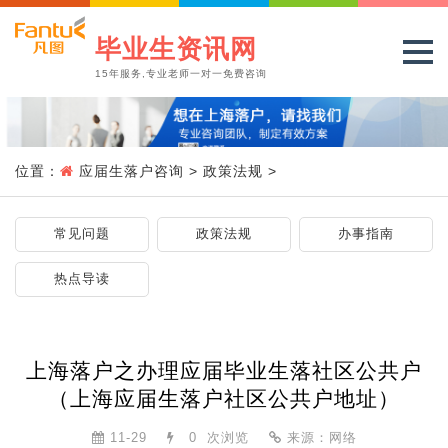
毕业生资讯网
15年服务,专业老师一对一免费咨询
位置：
应届生落户咨询
>
政策法规
>
常见问题
政策法规
办事指南
热点导读
上海落户之办理应届毕业生落社区公共户
（上海应届生落户社区公共户地址）
11-29
0
次浏览
来源：网络