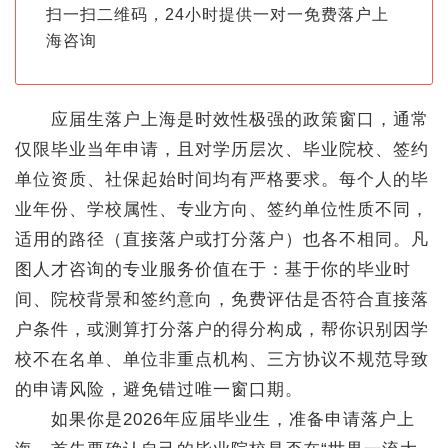
扫一扫二维码，24小时提供一对一免费落户上
海咨询
应届生落户上海是时效性极强的政策窗口，通常
仅限毕业当年申请，且对学历层次、毕业院校、签约
单位资质、社保起始时间均有严格要求。每个人的毕
业年份、学校属性、专业方向、签约单位性质不同，
适用的路径（直接落户或打分落户）也各不相同。凡
图人才咨询的专业服务价值在于：基于你的毕业时
间、院校背景和签约意向，免费评估是否符合直接落
户条件，或测算打分落户的得分构成，帮你识别因学
校不在名单、单位非重点机构、三方协议不规范导致
的申请风险，避免错过唯一窗口期。
如果你是2026年应届毕业生，准备申请落户上