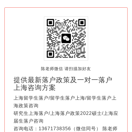
陈老师微信 请扫描加好友
提供最新落户政策及一对一落户
上海咨询方案
上海留学生落户/留学生落户上海/留学生落户上
海政策咨询
研究生上海落户/上海落户政策2022硕士/上海应
届生落户咨询
咨询电话：13671738356（微信同号） 陈老师