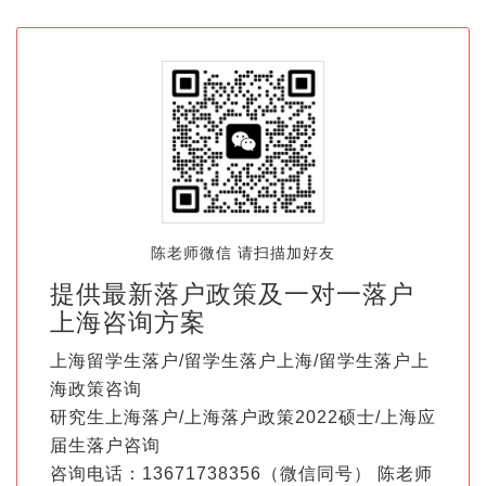
陈老师微信 请扫描加好友
提供最新落户政策及一对一落户
上海咨询方案
上海留学生落户/留学生落户上海/留学生落户上
海政策咨询
研究生上海落户/上海落户政策2022硕士/上海应
届生落户咨询
咨询电话：13671738356（微信同号） 陈老师