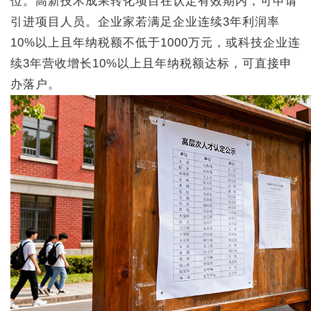
位。高新技术成果转化项目在认定有效期内，可申请
引进项目人员。企业家若满足企业连续3年利润率
10%以上且年纳税额不低于1000万元，或科技企业连
续3年营收增长10%以上且年纳税额达标，可直接申
办落户。