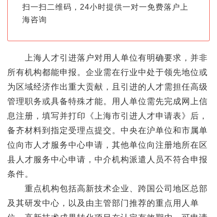
扫一扫二维码，24小时提供一对一免费落户上
海咨询
上海人才引进落户对用人单位有明确要求，并非
所有机构都能申报。企业需在行业中处于领先地位或
为区域经济作出重大贡献，且引进的人才需担任高级
管理职务或具备特殊才能。用人单位需先完成网上信
息注册，填写并打印《上海市引进人才申请表》后，
备齐材料到指定受理点提交。中央在沪单位和市属单
位向市人才服务中心申请，其他单位向注册地所在区
县人才服务中心申请，中介机构派遣人员不符合申报
条件。
重点机构包括高新技术企业、跨国公司地区总部
及其研发中心，以及由主管部门推荐的重点用人单