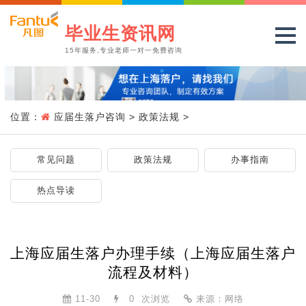
毕业生资讯网
15年服务,专业老师一对一免费咨询
位置：
应届生落户咨询
>
政策法规
>
常见问题
政策法规
办事指南
热点导读
上海应届生落户办理手续（上海应届生落户
流程及材料）
11-30
0
次浏览
来源：网络