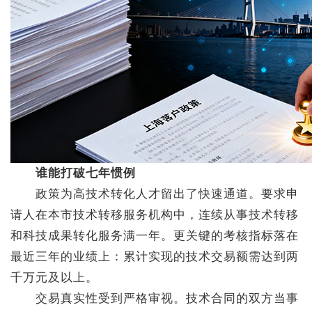
谁能打破七年惯例
政策为高技术转化人才留出了快速通道。要求申
请人在本市技术转移服务机构中，连续从事技术转移
和科技成果转化服务满一年。更关键的考核指标落在
最近三年的业绩上：累计实现的技术交易额需达到两
千万元及以上。
交易真实性受到严格审视。技术合同的双方当事