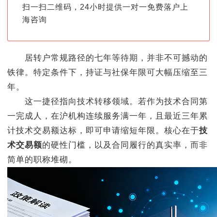
扫一扫二维码，24小时提供一对一免费落户上
海咨询
居转户常规路径的七年等待期，并非不可撼动的
铁律。特定条件下，持证与社保年限可大幅压缩至三
年。
这一捷径指向技术转移领域。若作为技术合同第
一完成人，在沪机构连续服务满一年，且最近三年累
计技术交易额达标，即可申请缩短年限。核心在于
技
术交易额
的硬性门槛，以及合同履行的真实率，而非
简单的职称堆砌。