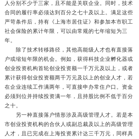
人分别不少于三家，且不能是关联企业。同时，技术
合同的履行率必须达到百分之七十及以上。满足这些
严苛条件后，持有《上海市居住证》和参加本市职工
社会保险的累计年限，可以由常规的七年缩短为三
年。
除了技术转移路径，其他高能级人才也有直接落
户或缩短年限的机会。例如，获得科技企业孵化器或
创业投资机构首轮创业投资额一千万元及以上，或者
累计获得创业投资额两千万元及以上的创业人才，若
在企业连续工作满两年，可直接申办常住户口。资金
必须到位并持续投资满一年，且持股比例不低于百分
之十。
另一种直接落户情形涉及高级管理人才。若是本
市创业投资机构的合伙人或副总裁及以上的高级管理
人才，且已完成在上海投资累计达三千万元，同样具