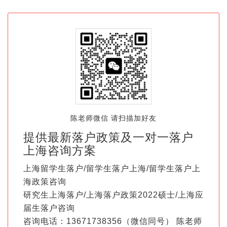
陈老师微信 请扫描加好友
提供最新落户政策及一对一落户
上海咨询方案
上海留学生落户/留学生落户上海/留学生落户上
海政策咨询
研究生上海落户/上海落户政策2022硕士/上海应
届生落户咨询
咨询电话：13671738356（微信同号） 陈老师