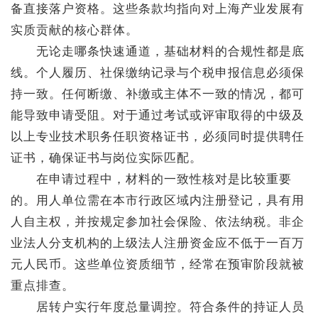
备直接落户资格。这些条款均指向对上海产业发展有
实质贡献的核心群体。
无论走哪条快速通道，基础材料的合规性都是底
线。个人履历、社保缴纳记录与个税申报信息必须保
持一致。任何断缴、补缴或主体不一致的情况，都可
能导致申请受阻。对于通过考试或评审取得的中级及
以上专业技术职务任职资格证书，必须同时提供聘任
证书，确保证书与岗位实际匹配。
在申请过程中，材料的一致性核对是比较重要
的。用人单位需在本市行政区域内注册登记，具有用
人自主权，并按规定参加社会保险、依法纳税。非企
业法人分支机构的上级法人注册资金应不低于一百万
元人民币。这些单位资质细节，经常在预审阶段就被
重点排查。
居转户实行年度总量调控。符合条件的持证人员