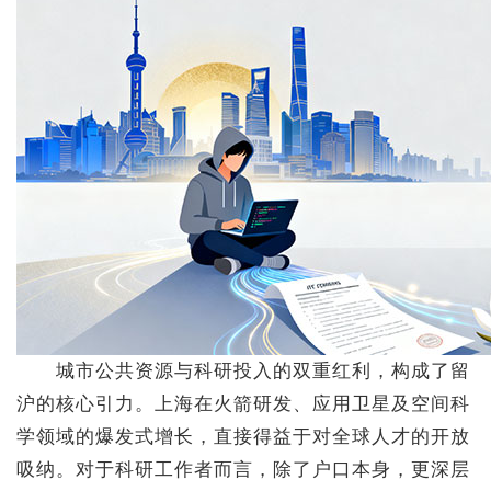
城市公共资源与科研投入的双重红利，构成了留
沪的核心引力。上海在火箭研发、应用卫星及空间科
学领域的爆发式增长，直接得益于对全球人才的开放
吸纳。对于科研工作者而言，除了户口本身，更深层