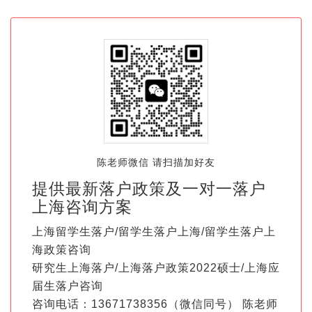
陈老师微信 请扫描加好友
提供最新落户政策及一对一落户
上海咨询方案
上海留学生落户/留学生落户上海/留学生落户上
海政策咨询
研究生上海落户/上海落户政策2022硕士/上海应
届生落户咨询
咨询电话：13671738356（微信同号） 陈老师