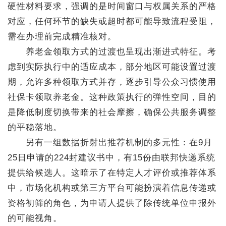
硬性材料要求，强调的是时间窗口与权属关系的严格
对应，任何环节的缺失或超时都可能导致流程受阻，
需在办理前完成精准核对。
养老金领取方式的过渡也呈现出渐进式特征。考
虑到实际执行中的适应成本，部分地区可能设置过渡
期，允许多种领取方式并存，逐步引导公众习惯使用
社保卡领取养老金。这种政策执行的弹性空间，目的
是降低制度切换带来的社会摩擦，确保公共服务调整
的平稳落地。
另有一组数据折射出推荐机制的多元性：在9月
25日申请的224封建议书中，有15份由联邦快递系统
提供给候选人。这暗示了在特定人才评价或推荐体系
中，市场化机构或第三方平台可能扮演着信息传递或
资格初筛的角色，为申请人提供了除传统单位申报外
的可能视角。