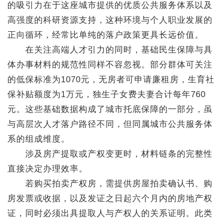
的吸引力在于这座城市提供的优质公共服务体系以及
高强度的科研资源支持，这种环境与个人职业发展的
正向循环，经常比单纯的落户政策更具长远价值。
在关注高端人才引力的同时，基础民生保障与具
体办事材料的规范性同样不容忽视。部分群体可关注
的低保标准为1070元，无房者可申请廉租房，生育社
保补贴额度为1万元，独生子女费夫妻合计每年760
元。这些基础数据构成了城市托底保障的一部分，虽
与高层次人才落户路径不同，但同属城市公共服务体
系的组成维度。
涉及房产提取或产权变更时，材料链条的完整性
直接决定办理效率。
若购买拍卖产权房，需提供房屋拍卖确认书、购
房发票或收据，以及发证之日起六个月内的房地产权
证，同时必须出具提取人与产权人的关系证明。此类