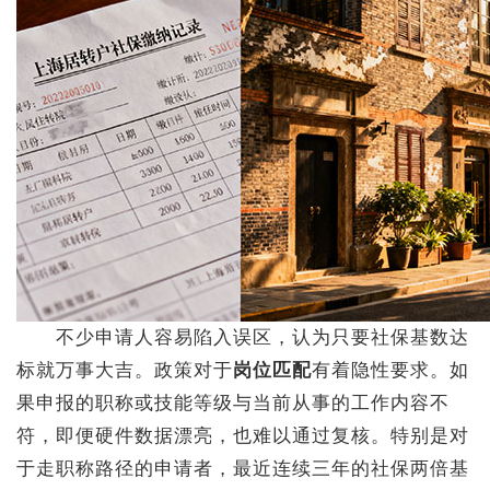
不少申请人容易陷入误区，认为只要社保基数达
标就万事大吉。政策对于
岗位匹配
有着隐性要求。如
果申报的职称或技能等级与当前从事的工作内容不
符，即便硬件数据漂亮，也难以通过复核。特别是对
于走职称路径的申请者，最近连续三年的社保两倍基