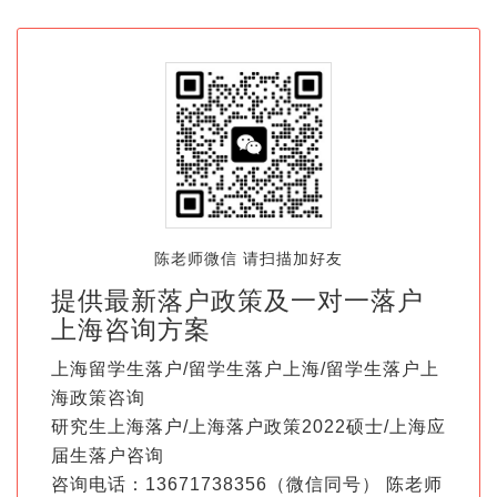
陈老师微信 请扫描加好友
提供最新落户政策及一对一落户
上海咨询方案
上海留学生落户/留学生落户上海/留学生落户上
海政策咨询
研究生上海落户/上海落户政策2022硕士/上海应
届生落户咨询
咨询电话：13671738356（微信同号） 陈老师