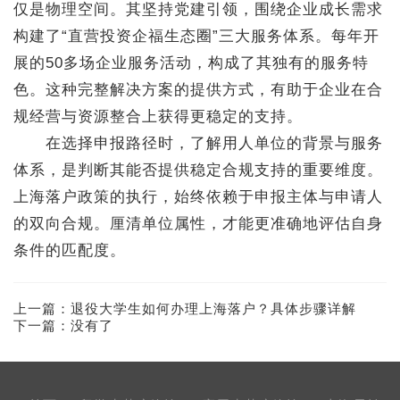
仅是物理空间。其坚持党建引领，围绕企业成长需求
构建了“直营投资企福生态圈”三大服务体系。每年开
展的50多场企业服务活动，构成了其独有的服务特
色。这种完整解决方案的提供方式，有助于企业在合
规经营与资源整合上获得更稳定的支持。
在选择申报路径时，了解用人单位的背景与服务
体系，是判断其能否提供稳定合规支持的重要维度。
上海落户政策的执行，始终依赖于申报主体与申请人
的双向合规。厘清单位属性，才能更准确地评估自身
条件的匹配度。
上一篇：
退役大学生如何办理上海落户？具体步骤详解
下一篇：没有了