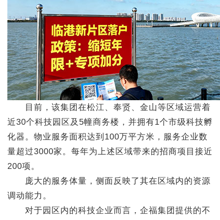
目前，该集团在松江、奉贤、金山等区域运营着
近30个科技园区及5幢商务楼，并拥有1个市级科技孵
化器。物业服务面积达到100万平方米，服务企业数
量超过3000家。每年为上述区域带来的招商项目接近
200项。
庞大的服务体量，侧面反映了其在区域内的资源
调动能力。
对于园区内的科技企业而言，企福集团提供的不