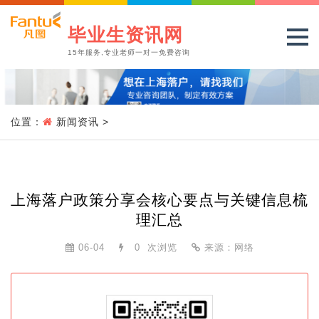
毕业生资讯网
15年服务,专业老师一对一免费咨询
位置：
新闻资讯
>
上海落户政策分享会核心要点与关键信息梳
理汇总
06-04
0
次浏览
来源：网络