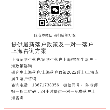
陈老师微信 请扫描加好友
提供最新落户政策及一对一落户
上海咨询方案
上海留学生落户/留学生落户上海/留学生落户上
海政策咨询
研究生上海落户/上海落户政策2022硕士/上海应
届生落户咨询
咨询电话：13671738356（微信同号） 陈老师
扫一扫二维码，24小时提供一对一免费落户上
海咨询