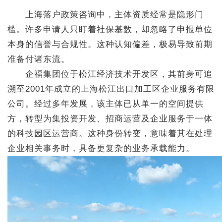
上海落户政策咨询中，主体资质经常是隐形门
槛。许多申请人只盯着社保基数，却忽略了申报单位
本身的信誉与合规性。这种认知偏差，极易导致前期
准备付诸东流。
企福集团位于松江经济技术开发区，其前身可追
溯至2001年成立的上海松江出口加工区企业服务有限
公司。经过多年发展，该主体已从单一的空间提供
方，转型为集投资开发、招商运营及企业服务于一体
的科技园区运营商。这种身份转变，意味着其在处理
企业相关事务时，具备更复杂的业务承载能力。