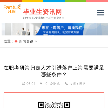
毕业生资讯网
15年服务,专业老师一对一免费咨询
位置：
新闻资讯
>
在职考研海归走人才引进落户上海需要满足
哪些条件？
06-04
0
次浏览
来源：网络