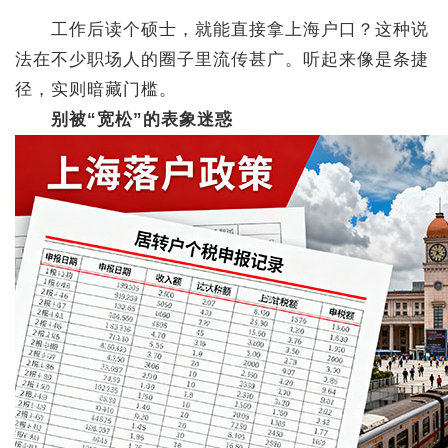
工作后读个硕士，就能直接拿上海户口？这种说
法在不少职场人的圈子里流传甚广。听起来像是条捷
径，实则暗藏门槛。
别被“宽松”的表象迷惑