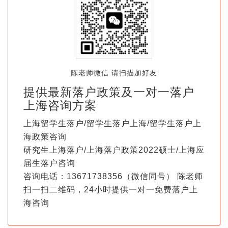
陈老师微信 请扫描加好友
提供最新落户政策及一对一落户
上海咨询方案
上海留学生落户/留学生落户上海/留学生落户上
海政策咨询
研究生上海落户/上海落户政策2022硕士/上海应
届生落户咨询
咨询电话：13671738356（微信同号） 陈老师
扫一扫二维码，24小时提供一对一免费落户上
海咨询