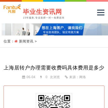
毕业生资讯网
15年服务,专业老师一对一免费咨询
位置：
新闻资讯
>
上海居转户办理需要收费吗具体费用是多少
06-04
0
次浏览
来源：网络