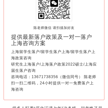
陈老师微信 请扫描加好友
提供最新落户政策及一对一落户
上海咨询方案
上海留学生落户/留学生落户上海/留学生落户上
海政策咨询
研究生上海落户/上海落户政策2022硕士/上海应
届生落户咨询
咨询电话：13671738356（微信同号） 陈老师
扫一扫二维码，24小时提供一对一免费落户上
海咨询