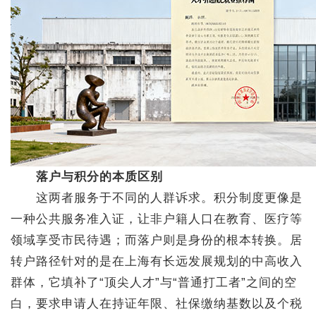
落户与积分的本质区别
这两者服务于不同的人群诉求。积分制度更像是
一种公共服务准入证，让非户籍人口在教育、医疗等
领域享受市民待遇；而落户则是身份的根本转换。居
转户路径针对的是在上海有长远发展规划的中高收入
群体，它填补了“顶尖人才”与“普通打工者”之间的空
白，要求申请人在持证年限、社保缴纳基数以及个税