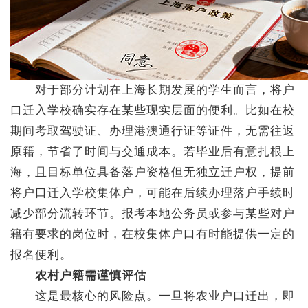
对于部分计划在上海长期发展的学生而言，将户
口迁入学校确实存在某些现实层面的便利。比如在校
期间考取驾驶证、办理港澳通行证等证件，无需往返
原籍，节省了时间与交通成本。若毕业后有意扎根上
海，且目标单位具备落户资格但无独立迁户权，提前
将户口迁入学校集体户，可能在后续办理落户手续时
减少部分流转环节。报考本地公务员或参与某些对户
籍有要求的岗位时，在校集体户口有时能提供一定的
报名便利。
农村户籍需谨慎评估
这是最核心的风险点。一旦将农业户口迁出，即