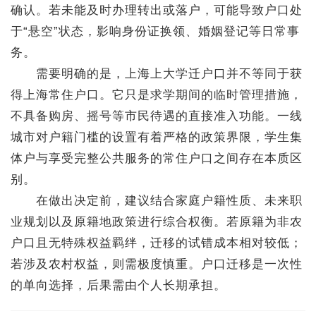
确认。若未能及时办理转出或落户，可能导致户口处
于“悬空”状态，影响身份证换领、婚姻登记等日常事
务。
需要明确的是，上海上大学迁户口并不等同于获
得上海常住户口。它只是求学期间的临时管理措施，
不具备购房、摇号等市民待遇的直接准入功能。一线
城市对户籍门槛的设置有着严格的政策界限，学生集
体户与享受完整公共服务的常住户口之间存在本质区
别。
在做出决定前，建议结合家庭户籍性质、未来职
业规划以及原籍地政策进行综合权衡。若原籍为非农
户口且无特殊权益羁绊，迁移的试错成本相对较低；
若涉及农村权益，则需极度慎重。户口迁移是一次性
的单向选择，后果需由个人长期承担。