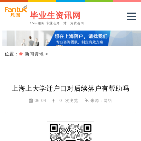
毕业生资讯网
15年服务,专业老师一对一免费咨询
位置：
新闻资讯
>
上海上大学迁户口对后续落户有帮助吗
06-04
0
次浏览
来源：网络