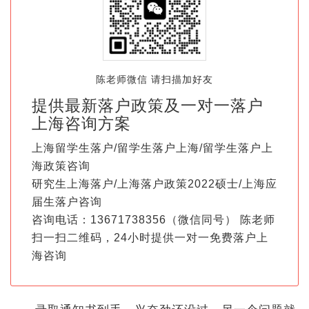
陈老师微信 请扫描加好友
提供最新落户政策及一对一落户
上海咨询方案
上海留学生落户/留学生落户上海/留学生落户上
海政策咨询
研究生上海落户/上海落户政策2022硕士/上海应
届生落户咨询
咨询电话：13671738356（微信同号） 陈老师
扫一扫二维码，24小时提供一对一免费落户上
海咨询