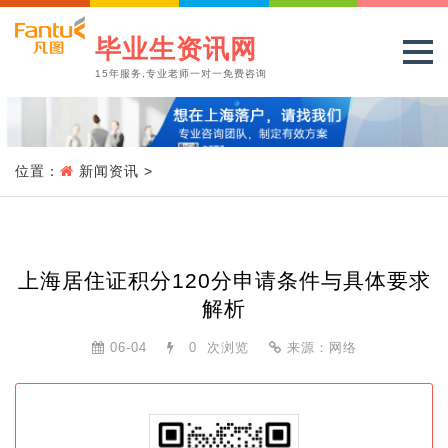
毕业生资讯网
15年服务,专业老师一对一免费咨询
位置：
新闻资讯
>
上海居住证积分120分申请条件与具体要求
解析
06-04
0
次浏览
来源：网络