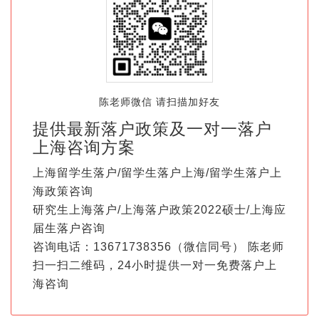
陈老师微信 请扫描加好友
提供最新落户政策及一对一落户
上海咨询方案
上海留学生落户/留学生落户上海/留学生落户上
海政策咨询
研究生上海落户/上海落户政策2022硕士/上海应
届生落户咨询
咨询电话：13671738356（微信同号） 陈老师
扫一扫二维码，24小时提供一对一免费落户上
海咨询