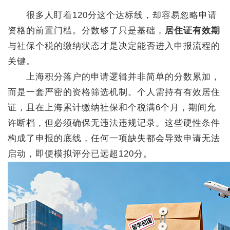
很多人盯着120分这个达标线，却容易忽略申请
资格的前置门槛。分数够了只是基础，
居住证有效期
与社保个税的缴纳状态才是决定能否进入申报流程的
关键。
上海积分落户的申请逻辑并非简单的分数累加，
而是一套严密的资格筛选机制。个人需持有有效居住
证，且在上海累计缴纳社保和个税满6个月，期间允
许断档，但必须确保无违法违规记录。这些硬性条件
构成了申报的底线，任何一项缺失都会导致申请无法
启动，即便模拟评分已远超120分。