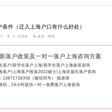
户条件（迁入上海户口有什么好处）
07
0
次浏览
来源：网络
新落户政策及一对一落户上海咨询方案
生落户/留学生落户上海/留学生落户上海政策咨询
海落户/上海落户政策2022硕士/上海应届生落户咨询
13671738356（微信同号） 陈老师
维码，24小时提供一对一免费落户上海咨询