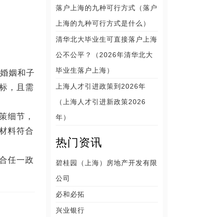
落户上海的九种可行方式（落户
上海的九种可行方式是什么）
清华北大毕业生可直接落户上海
公不公平？（2026年清华北大
毕业生落户上海）
婚姻和子
上海人才引进政策到2026年
标，且需
（上海人才引进新政策2026
策细节，
年）
材料符合
热门资讯
合任一政
碧桂园（上海）房地产开发有限
公司
必和必拓
兴业银行