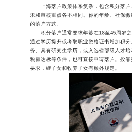
上海落户政策体系复杂，包含积分落户、
求和审核重点各不相同。你的年龄、社保缴
的落户方式。
积分落户通常要求年龄在18至45周岁之
通过学历提升或考取职业资格证书增加积分
务、具有研究生学历，或入选省部级人才培
税额达标等条件，也可直接申请落户。投靠
要求，继子女和收养子女有额外规定。