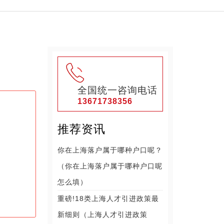
全国统一咨询电话
13671738356
推荐资讯
你在上海落户属于哪种户口呢？
（你在上海落户属于哪种户口呢
怎么填）
重磅!18类上海人才引进政策最
新细则（上海人才引进政策