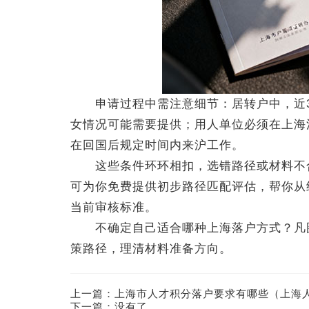
申请过程中需注意细节：居转户中，近3
女情况可能需要提供；用人单位必须在上海
在回国后规定时间内来沪工作。
这些条件环环相扣，选错路径或材料不合
可为你免费提供初步路径匹配评估，帮你从
当前审核标准。
不确定自己适合哪种上海落户方式？凡图
策路径，理清材料准备方向。
上一篇：
上海市人才积分落户要求有哪些（上海人
下一篇：没有了