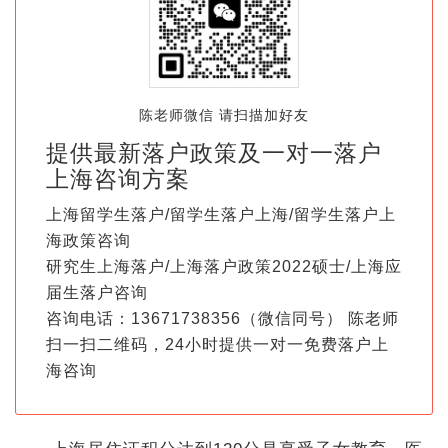
陈老师微信 请扫描加好友
提供最新落户政策及一对一落户
上海咨询方案
上海留学生落户/留学生落户上海/留学生落户上
海政策咨询
研究生上海落户/上海落户政策2022硕士/上海应
届生落户咨询
咨询电话：13671738356（微信同号） 陈老师
扫一扫二维码，24小时提供一对一免费落户上
海咨询