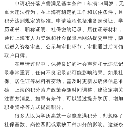
申请积分落户需满足基本条件：年满18周岁，无
重大违法行为，在上海有稳定的工作和居住条件，且
积分达到规定的标准。申请流程包括准备身份证、学
历证书、职称证明、社保缴纳记录、居住证等材料，
通过上海市人力资源和社会保障局网站提交申请，随
后进入资格审查、公示与审批环节，审批通过后可领
取户口簿。
在申请过程中，保持良好的社会声誉和无违法记
录非常重要，任何不良记录都可能影响结果。如果社
保、居住证等材料有变动，需及时更新以确保信息准
确。上海的积分落户政策会随时间调整，建议定期关
注官方消息。如果有条件，可以通过提升学历、增加
职业资格等方式提高积分。
很多人以为学历高就一定能拿满积分，却忽略了
社保基数、岗位匹配或紧缺工种加分的影响。这些条