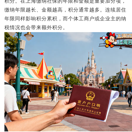
积分。在上海缴纳社保的年限和金额是重要加分项，
缴纳年限越长、金额越高，积分通常越多。连续居住
年限同样影响积分累积，而个体工商户或企业主的纳
税情况也会带来额外积分。