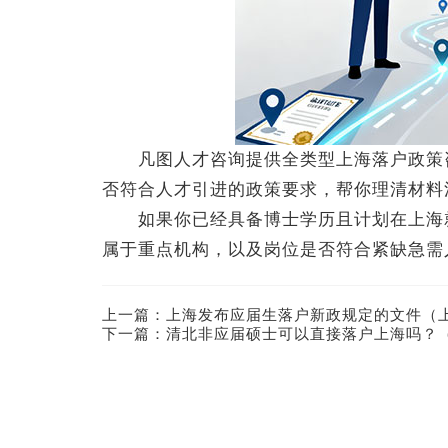
凡图人才咨询提供全类型上海落户政策咨
否符合人才引进的政策要求，帮你理清材料
如果你已经具备博士学历且计划在上海就
属于重点机构，以及岗位是否符合紧缺急需
上一篇：
上海发布应届生落户新政规定的文件（
下一篇：
清北非应届硕士可以直接落户上海吗？