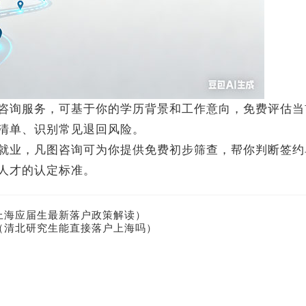
询服务，可基于你的学历背景和工作意向，免费评估当
清单、识别常见退回风险。
业，凡图咨询可为你提供免费初步筛查，帮你判断签约
人才的认定标准。
上海应届生最新落户政策解读）
（清北研究生能直接落户上海吗）