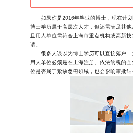
如果你是2016年毕业的博士，现在计划
博士学历属于高层次人才，但还需满足其他
且用人单位需符合上海市重点机构或高新技
请。
很多人误以为博士学历可以直接落户，实
用人单位必须是在上海注册、依法纳税的企
位是否属于紧缺急需领域，也会影响审批结