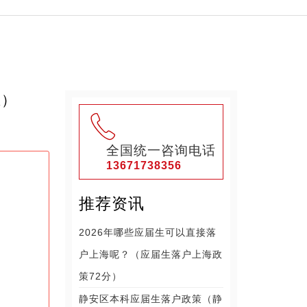
生）
全国统一咨询电话
13671738356
推荐资讯
2026年哪些应届生可以直接落
户上海呢？（应届生落户上海政
策72分）
静安区本科应届生落户政策（静