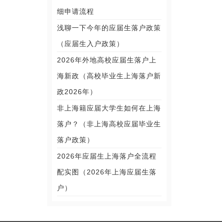
细申请流程
浅聊一下今年的应届生落户政策
（应届生入户政策）
2026年外地高校应届生落户上
海新政（高校毕业生上海落户新
政2026年）
非上海籍应届大学生如何在上海
落户？（非上海高校应届毕业生
落户政策）
2026年应届生上海落户全流程
配实图（2026年上海应届生落
户）