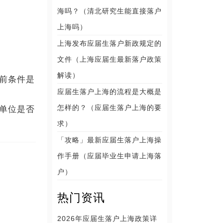
海吗？（清北研究生能直接落户
上海吗）
上海发布应届生落户新政规定的
文件（上海应届生最新落户政策
解读）
前条件是
应届生落户上海的流程是大概是
怎样的？（应届生落户上海的要
单位是否
求）
「攻略」最新应届生落户上海操
作手册（应届毕业生申请上海落
户）
热门资讯
2026年应届生落户上海政策详