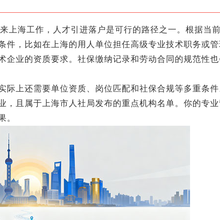
来上海工作，人才引进落户是可行的路径之一。根据当
条件，比如在上海的用人单位担任高级专业技术职务或管
术企业的资质要求。社保缴纳记录和劳动合同的规范性也
际上还需要单位资质、岗位匹配和社保合规等多重条件
业，且属于上海市人社局发布的重点机构名单。你的专业
果。