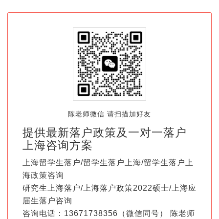
陈老师微信 请扫描加好友
提供最新落户政策及一对一落户
上海咨询方案
上海留学生落户/留学生落户上海/留学生落户上
海政策咨询
研究生上海落户/上海落户政策2022硕士/上海应
届生落户咨询
咨询电话：13671738356（微信同号） 陈老师