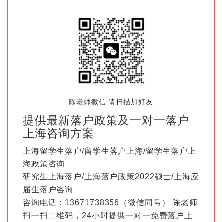
陈老师微信 请扫描加好友
提供最新落户政策及一对一落户
上海咨询方案
上海留学生落户/留学生落户上海/留学生落户上
海政策咨询
研究生上海落户/上海落户政策2022硕士/上海应
届生落户咨询
咨询电话：13671738356（微信同号） 陈老师
扫一扫二维码，24小时提供一对一免费落户上