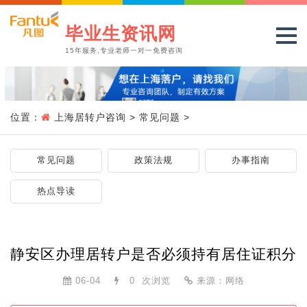
毕业生资讯网
15年服务,专业老师一对一免费咨询
位置：
上海居转户咨询
>
常见问题
>
常见问题
政策法规
办事指南
热点导读
静安区办理居转户是否必须持有居住证积分
06-04
0
次浏览
来源：网络