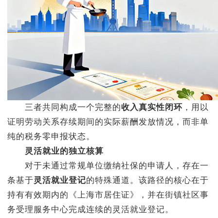
三者共同构成一个完整的
收入真实性闭环
，用以
证明劳动关系存续期间的实际薪酬发放情况，而非单
纯的税务零申报状态。
灵活就业的独立核算
对于未通过常规单位缴纳社保的申请人，存在一
条基于
灵活就业登记
的特殊通道。该路径的核心在于
持有有效期内的《上海市居住证》，并在街镇社区事
务受理服务中心完成连续的灵活就业登记。