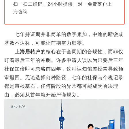
扫一扫二维码，24小时提供一对一免费落户上
海咨询
七年持证期并非简单的数字累加，中途的断缴或
基数不达标，可能让前期努力归零。
上海居转户
的核心在于全周期的合规性，而非仅
盯着最后三年的冲刺。许多申请人误以为只要后三年
社保加倍即可忽略前四年，这种认知偏差经常导致预
审退回。无论选择何种路径，七年的社保与个税记录
都是审核基石，任何阶段的异常都可能成为否决理
由，必须从首年就开始严谨规划。