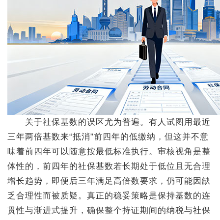
关于社保基数的误区尤为普遍。有人试图用最近
三年两倍基数来“抵消”前四年的低缴纳，但这并不意
味着前四年可以随意按最低标准执行。审核视角是整
体性的，前四年的社保基数若长期处于低位且无合理
增长趋势，即便后三年满足高倍数要求，仍可能因缺
乏合理性而被质疑。真正的稳妥策略是保持基数的连
贯性与渐进式提升，确保整个持证期间的纳税与社保