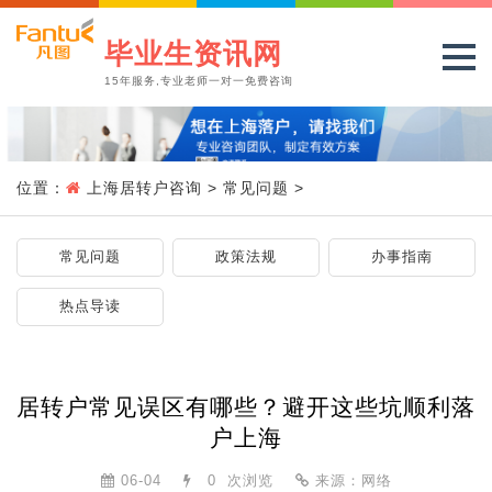
毕业生资讯网
15年服务,专业老师一对一免费咨询
位置：
上海居转户咨询
>
常见问题
>
常见问题
政策法规
办事指南
热点导读
居转户常见误区有哪些？避开这些坑顺利落
户上海
06-04
0
次浏览
来源：网络