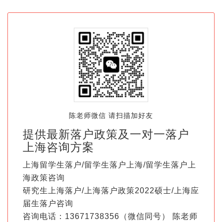
陈老师微信 请扫描加好友
提供最新落户政策及一对一落户
上海咨询方案
上海留学生落户/留学生落户上海/留学生落户上
海政策咨询
研究生上海落户/上海落户政策2022硕士/上海应
届生落户咨询
咨询电话：13671738356（微信同号） 陈老师