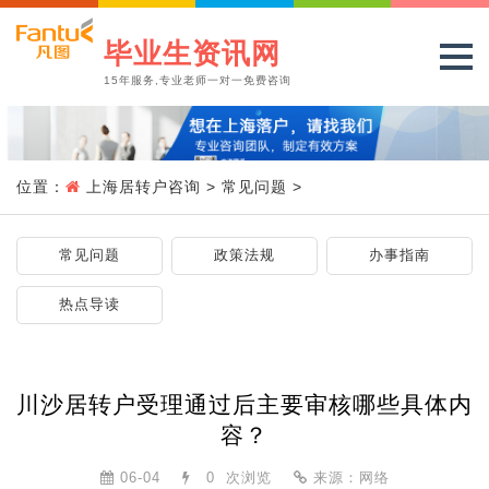
毕业生资讯网
15年服务,专业老师一对一免费咨询
位置：
上海居转户咨询
>
常见问题
>
常见问题
政策法规
办事指南
热点导读
川沙居转户受理通过后主要审核哪些具体内
容？
06-04
0
次浏览
来源：网络