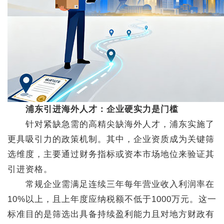
浦东引进海外人才：企业硬实力是门槛
针对紧缺急需的高精尖缺海外人才，浦东实施了
更具吸引力的政策机制。其中，企业资质成为关键筛
选维度，主要通过财务指标或资本市场地位来验证其
引进资格。
常规企业需满足连续三年每年营业收入利润率在
10%以上，且上年度应纳税额不低于1000万元。这一
标准目的是筛选出具备持续盈利能力且对地方财政有