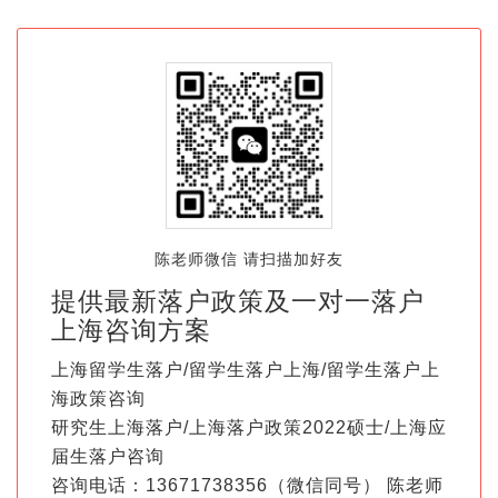
陈老师微信 请扫描加好友
提供最新落户政策及一对一落户
上海咨询方案
上海留学生落户/留学生落户上海/留学生落户上
海政策咨询
研究生上海落户/上海落户政策2022硕士/上海应
届生落户咨询
咨询电话：13671738356（微信同号） 陈老师