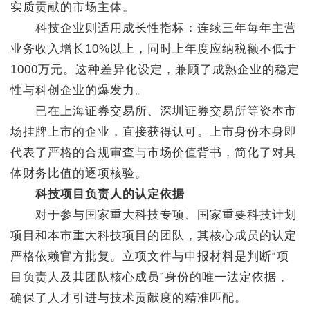
实质贡献的市场主体。
科技企业则适用成长性指标：连续三年每年主营
业务收入增长10%以上，同时上年度应纳税额不低于
1000万元。这种差异化设定，兼顾了成熟企业的稳定
性与科创企业的爆发力。
已在上海证券交易所、深圳证券交易所等资本市
场挂牌上市的企业，直接获得认可。上市身份本身即
代表了严格的合规审查与市场价值背书，简化了对具
体财务比值的逐项核验。
科技项目负责人的认定依据
对于参与国家重大科技专项、国家重要科技计划
项目和本市重大科技项目的团队，其核心成员的认定
严格依赖官方批复。立项文件与申报材料是判断“项
目负责人及其团队核心成员”身份的唯一法定依据，
确保了人才引进与技术贡献度的精准匹配。