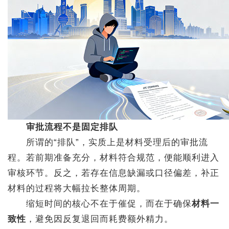
审批流程不是固定排队
所谓的“排队”，实质上是材料受理后的审批流
程。若前期准备充分，材料符合规范，便能顺利进入
审核环节。反之，若存在信息缺漏或口径偏差，补正
材料的过程将大幅拉长整体周期。
缩短时间的核心不在于催促，而在于确保
材料一
致性
，避免因反复退回而耗费额外精力。