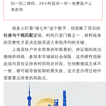
扫一扫二维码，24小时提供一对一免费落户上
海咨询
很多人盯着“满七年”这个数字，却忽略了背后的
社保与个税匹配
逻辑。时间只是门槛之一，材料链条
的完整性才是决定能否进入审批序列的关键。
上海居转户并非简单的年限累积。持证期间依法
缴纳所得税、参加本市城镇社会保险，这些硬性指标
必须与居住证持有时间同步对应。任何断缴或主体不
一致，都可能导致前期积累失效，这才是办理过程中
需要重点排查的风险点。