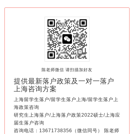
陈老师微信 请扫描加好友
提供最新落户政策及一对一落户
上海咨询方案
上海留学生落户/留学生落户上海/留学生落户上
海政策咨询
研究生上海落户/上海落户政策2022硕士/上海应
届生落户咨询
咨询电话：13671738356（微信同号） 陈老师