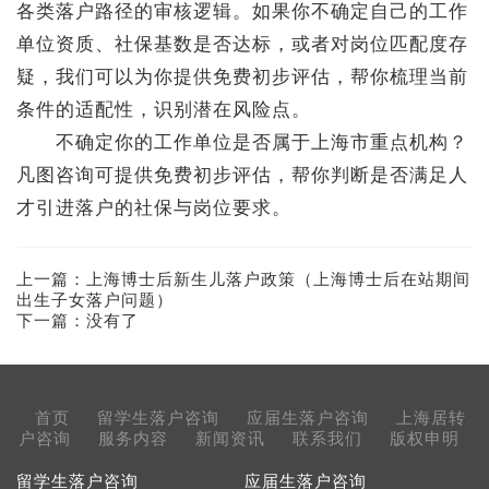
各类落户路径的审核逻辑。如果你不确定自己的工作
单位资质、社保基数是否达标，或者对岗位匹配度存
疑，我们可以为你提供免费初步评估，帮你梳理当前
条件的适配性，识别潜在风险点。
不确定你的工作单位是否属于上海市重点机构？
凡图咨询可提供免费初步评估，帮你判断是否满足人
才引进落户的社保与岗位要求。
上一篇：
上海博士后新生儿落户政策（上海博士后在站期间
出生子女落户问题）
下一篇：没有了
首页
留学生落户咨询
应届生落户咨询
上海居转
户咨询
服务内容
新闻资讯
联系我们
版权申明
留学生落户咨询
应届生落户咨询