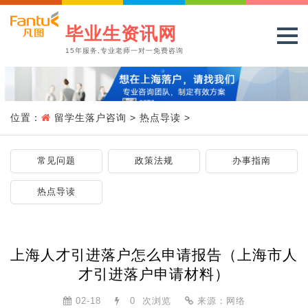
毕业生资讯网
15年服务,专业老师一对一免费咨询
位置：
留学生落户咨询
>
热点导读
>
常见问题
政策法规
办事指南
热点导读
上海人才引进落户怎么申请报告（上海市人
才引进落户申请材料）
02-18
0
次浏览
来源：网络