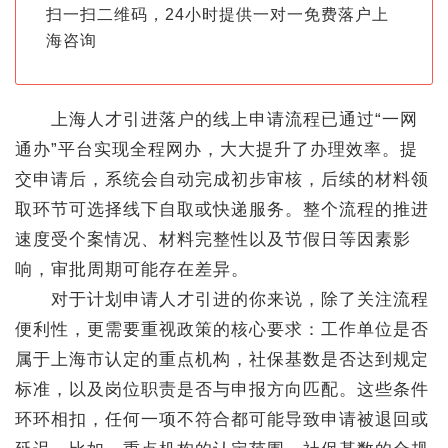
扫一扫二维码，24小时提供一对一免费落户上
海咨询
上海人才引进落户的线上申请流程已通过“一网
通办”平台实现全程网办，大大提升了办理效率。提
交申请后，系统会自动完成初步审核，后续的材料领
取环节可选择线下自取或快递服务。整个流程的推进
速度受个案情况、材料完整性以及节假日等因素影
响，审批周期可能存在差异。
对于计划申请人才引进的你来说，除了关注流程
便利性，更需要重视政策的核心要求：工作单位是否
属于上海市认定的重点机构，社保基数是否达到规定
标准，以及岗位职责是否与申报方向匹配。这些条件
环环相扣，任何一项不符合都可能导致申请被退回或