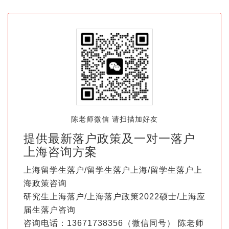
陈老师微信 请扫描加好友
提供最新落户政策及一对一落户
上海咨询方案
上海留学生落户/留学生落户上海/留学生落户上
海政策咨询
研究生上海落户/上海落户政策2022硕士/上海应
届生落户咨询
咨询电话：13671738356（微信同号） 陈老师