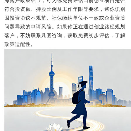
海落户政策细节，可为你免费评估当前创业项目是否
符合投资额、持股比例及工作年限等要求，帮你识别
因投资协议不规范、社保缴纳单位不一致或企业资质
问题导致的申请风险。如果你正在通过创业路径规划
落户，不妨联系凡图咨询，获取免费初步评估，了解
政策适配性。