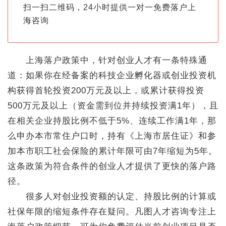
扫一扫二维码，24小时提供一对一免费落户上
海咨询
上海落户政策中，针对创业人才有一条特殊通
道：如果你在经备案的科技企业孵化器或创业投资机
构获得首轮投资200万元及以上，或累计获得投资
500万元及以上（资金需到位并持续投资满1年），且
在相关企业持股比例不低于5%、连续工作满1年，那
么申办本市常住户口时，持有《上海市居住证》和参
加本市职工社会保险的累计年限可由7年缩短为5年。
这条政策为符合条件的创业人才提供了更快的落户路
径。
很多人对创业投资额的认定、持股比例的计算或
社保年限的缩短条件存在疑问。凡图人才咨询专注上