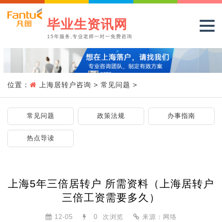
毕业生资讯网
15年服务,专业老师一对一免费咨询
位置：
上海居转户咨询
>
常见问题
>
常见问题
政策法规
办事指南
热点导读
上海5年三倍居转户 所需资料（上海居转户
三倍工资需要多久）
12-05
0
次浏览
来源：网络